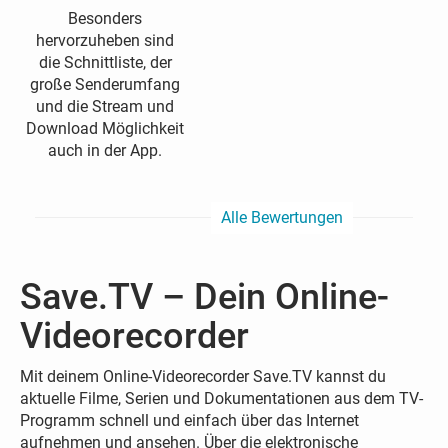
Besonders
hervorzuheben sind
die Schnittliste, der
große Senderumfang
und die Stream und
Download Möglichkeit
auch in der App.
Alle Bewertungen
Save.TV – Dein Online-
Videorecorder
Mit deinem Online-Videorecorder Save.TV kannst du
aktuelle Filme, Serien und Dokumentationen aus dem TV-
Programm schnell und einfach über das Internet
aufnehmen und ansehen. Über die elektronische