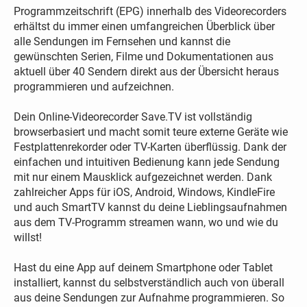
Programmzeitschrift (EPG) innerhalb des Videorecorders
erhältst du immer einen umfangreichen Überblick über
alle Sendungen im Fernsehen und kannst die
gewünschten Serien, Filme und Dokumentationen aus
aktuell über 40 Sendern direkt aus der Übersicht heraus
programmieren und aufzeichnen.
Dein Online-Videorecorder Save.TV ist vollständig
browserbasiert und macht somit teure externe Geräte wie
Festplattenrekorder oder TV-Karten überflüssig. Dank der
einfachen und intuitiven Bedienung kann jede Sendung
mit nur einem Mausklick aufgezeichnet werden. Dank
zahlreicher Apps für iOS, Android, Windows, KindleFire
und auch SmartTV kannst du deine Lieblingsaufnahmen
aus dem TV-Programm streamen wann, wo und wie du
willst!
Hast du eine App auf deinem Smartphone oder Tablet
installiert, kannst du selbstverständlich auch von überall
aus deine Sendungen zur Aufnahme programmieren. So