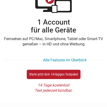
1 Account
für alle Geräte
Fernsehen auf PC/Mac, Smartphone, Tablet oder Smart-TV
genießen – in HD und ohne Werbung
Alle Features im Überblick
Starte jetzt dein 14-tägiges Testpaket
14 Tage kostenlos!
Test jederzeit kündbar.