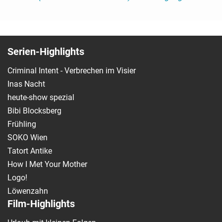
Serien-Highlights
Criminal Intent - Verbrechen im Visier
Inas Nacht
heute-show spezial
Bibi Blocksberg
Frühling
SOKO Wien
Tatort Antike
How I Met Your Mother
Logo!
Löwenzahn
Film-Highlights