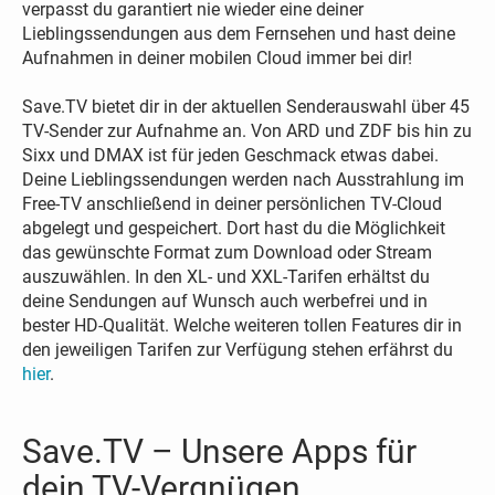
verpasst du garantiert nie wieder eine deiner
Lieblingssendungen aus dem Fernsehen und hast deine
Aufnahmen in deiner mobilen Cloud immer bei dir!
Save.TV bietet dir in der aktuellen Senderauswahl über 45
TV-Sender zur Aufnahme an. Von ARD und ZDF bis hin zu
Sixx und DMAX ist für jeden Geschmack etwas dabei.
Deine Lieblingssendungen werden nach Ausstrahlung im
Free-TV anschließend in deiner persönlichen TV-Cloud
abgelegt und gespeichert. Dort hast du die Möglichkeit
das gewünschte Format zum Download oder Stream
auszuwählen. In den XL- und XXL-Tarifen erhältst du
deine Sendungen auf Wunsch auch werbefrei und in
bester HD-Qualität. Welche weiteren tollen Features dir in
den jeweiligen Tarifen zur Verfügung stehen erfährst du
hier
.
Save.TV – Unsere Apps für
dein TV-Vergnügen