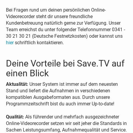
Bei Fragen rund um deinen persönlichen Online-
Videorecorder steht dir unsere freundliche
Kundenbetreuung natürlich gerne zur Verfügung. Unser
Team erreichst du unter folgender Telefonnummer 0341 -
30 21 30 21 (Deutsche Festnetzkosten) oder kannst uns
hier
schriftlich kontaktieren.
Deine Vorteile bei Save.TV auf
einen Blick
Aktualität:
Unser System ist immer auf dem neuesten
Stand und liefert die Aufnahmen in verschiedenen
kompatiblen Ausgabeformaten aus. Durch unsere
Programmzeitschrift bist du auch immer Up-to-date!
Qualität:
Als führender und mehrfach ausgezeichneter
Online-Videorecorder setzen wir seit jeher die Standards in
Sachen Leistungsumfang, Aufnahmequalität und Service.