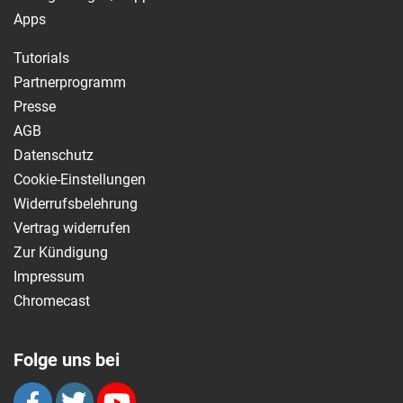
Apps
Tutorials
Partnerprogramm
Presse
AGB
Datenschutz
Cookie-Einstellungen
Widerrufsbelehrung
Vertrag widerrufen
Zur Kündigung
Impressum
Chromecast
Folge uns bei