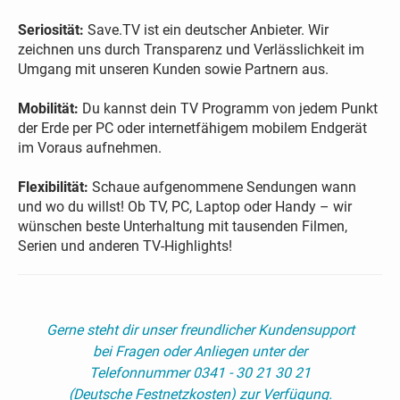
Seriosität:
Save.TV ist ein deutscher Anbieter. Wir
zeichnen uns durch Transparenz und Verlässlichkeit im
Umgang mit unseren Kunden sowie Partnern aus.
Mobilität:
Du kannst dein TV Programm von jedem Punkt
der Erde per PC oder internetfähigem mobilem Endgerät
im Voraus aufnehmen.
Flexibilität:
Schaue aufgenommene Sendungen wann
und wo du willst! Ob TV, PC, Laptop oder Handy – wir
wünschen beste Unterhaltung mit tausenden Filmen,
Serien und anderen TV-Highlights!
Gerne steht dir unser freundlicher Kundensupport
bei Fragen oder Anliegen unter der
Telefonnummer 0341 - 30 21 30 21
(Deutsche Festnetzkosten) zur Verfügung.