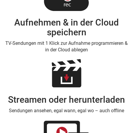
Aufnehmen & in der Cloud
speichern
TV-Sendungen mit 1 Klick zur Aufnahme programmieren &
in der Cloud ablegen
Streamen oder herunterladen
Sendungen ansehen, egal wann, egal wo – auch offline