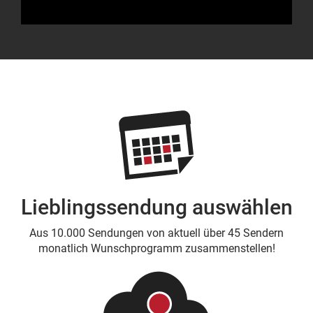
Lieblingssendung auswählen
Aus 10.000 Sendungen von aktuell über 45 Sendern
monatlich Wunschprogramm zusammenstellen!