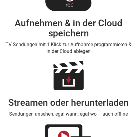
Aufnehmen & in der Cloud
speichern
TV-Sendungen mit 1 Klick zur Aufnahme programmieren &
in der Cloud ablegen
Streamen oder herunterladen
Sendungen ansehen, egal wann, egal wo – auch offline