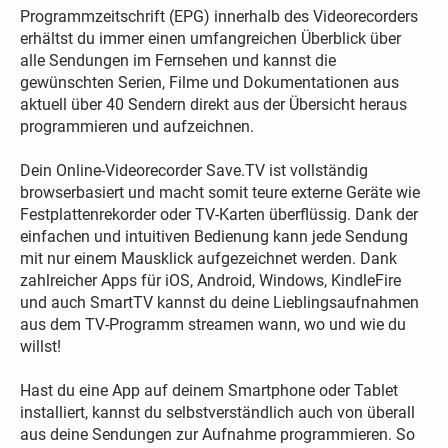
Programmzeitschrift (EPG) innerhalb des Videorecorders
erhältst du immer einen umfangreichen Überblick über
alle Sendungen im Fernsehen und kannst die
gewünschten Serien, Filme und Dokumentationen aus
aktuell über 40 Sendern direkt aus der Übersicht heraus
programmieren und aufzeichnen.
Dein Online-Videorecorder Save.TV ist vollständig
browserbasiert und macht somit teure externe Geräte wie
Festplattenrekorder oder TV-Karten überflüssig. Dank der
einfachen und intuitiven Bedienung kann jede Sendung
mit nur einem Mausklick aufgezeichnet werden. Dank
zahlreicher Apps für iOS, Android, Windows, KindleFire
und auch SmartTV kannst du deine Lieblingsaufnahmen
aus dem TV-Programm streamen wann, wo und wie du
willst!
Hast du eine App auf deinem Smartphone oder Tablet
installiert, kannst du selbstverständlich auch von überall
aus deine Sendungen zur Aufnahme programmieren. So