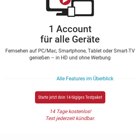
1 Account
für alle Geräte
Fernsehen auf PC/Mac, Smartphone, Tablet oder Smart-TV
genießen – in HD und ohne Werbung
Alle Features im Überblick
Starte jetzt dein 14-tägiges Testpaket
14 Tage kostenlos!
Test jederzeit kündbar.