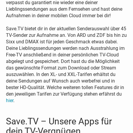
verpasst du garantiert nie wieder eine deiner
Lieblingssendungen aus dem Fernsehen und hast deine
Aufnahmen in deiner mobilen Cloud immer bei dir!
Save.TV bietet dir in der aktuellen Senderauswahl über 45
TV-Sender zur Aufnahme an. Von ARD und ZDF bis hin zu
Sixx und DMAX ist für jeden Geschmack etwas dabei.
Deine Lieblingssendungen werden nach Ausstrahlung im
Free-TV anschließend in deiner persönlichen TV-Cloud
abgelegt und gespeichert. Dort hast du die Möglichkeit
das gewünschte Format zum Download oder Stream
auszuwählen. In den XL- und XXL-Tarifen erhältst du
deine Sendungen auf Wunsch auch werbefrei und in
bester HD-Qualität. Welche weiteren tollen Features dir in
den jeweiligen Tarifen zur Verfügung stehen erfährst du
hier
.
Save.TV – Unsere Apps für
dein TV-Vergnügen