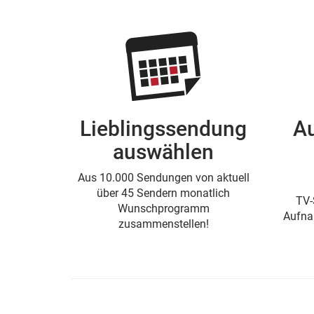
Lieblingssendung
A
auswählen
Aus 10.000 Sendungen von aktuell
über 45 Sendern monatlich
TV-
Wunschprogramm
Aufna
zusammenstellen!