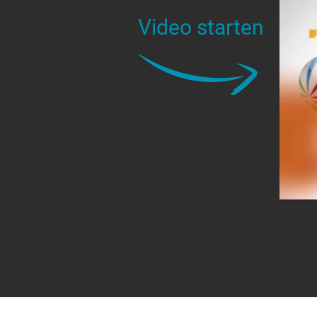
Video starten