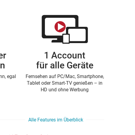
er
1 Account
en
für alle Geräte
n, egal
Fernsehen auf PC/Mac, Smartphone,
Tablet oder Smart-TV genießen – in
HD und ohne Werbung
Alle Features im Überblick