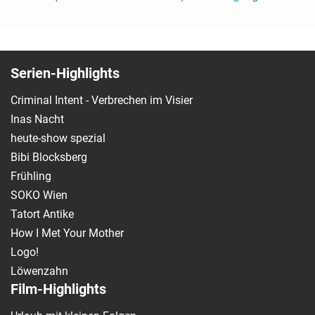
Serien-Highlights
Criminal Intent - Verbrechen im Visier
Inas Nacht
heute-show spezial
Bibi Blocksberg
Frühling
SOKO Wien
Tatort Antike
How I Met Your Mother
Logo!
Löwenzahn
Film-Highlights