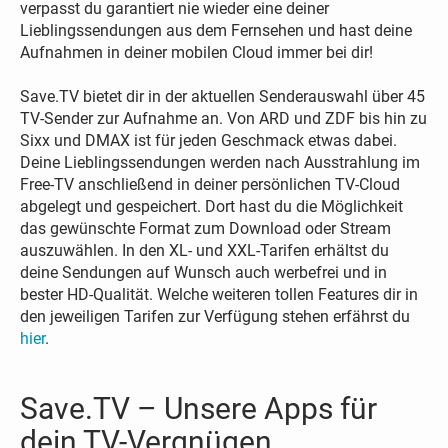
verpasst du garantiert nie wieder eine deiner
Lieblingssendungen aus dem Fernsehen und hast deine
Aufnahmen in deiner mobilen Cloud immer bei dir!
Save.TV bietet dir in der aktuellen Senderauswahl über 45
TV-Sender zur Aufnahme an. Von ARD und ZDF bis hin zu
Sixx und DMAX ist für jeden Geschmack etwas dabei.
Deine Lieblingssendungen werden nach Ausstrahlung im
Free-TV anschließend in deiner persönlichen TV-Cloud
abgelegt und gespeichert. Dort hast du die Möglichkeit
das gewünschte Format zum Download oder Stream
auszuwählen. In den XL- und XXL-Tarifen erhältst du
deine Sendungen auf Wunsch auch werbefrei und in
bester HD-Qualität. Welche weiteren tollen Features dir in
den jeweiligen Tarifen zur Verfügung stehen erfährst du
hier
.
Save.TV – Unsere Apps für
dein TV-Vergnügen