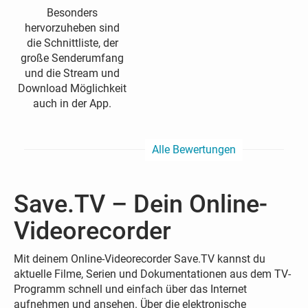
Besonders
hervorzuheben sind
die Schnittliste, der
große Senderumfang
und die Stream und
Download Möglichkeit
auch in der App.
Alle Bewertungen
Save.TV – Dein Online-
Videorecorder
Mit deinem Online-Videorecorder Save.TV kannst du
aktuelle Filme, Serien und Dokumentationen aus dem TV-
Programm schnell und einfach über das Internet
aufnehmen und ansehen. Über die elektronische