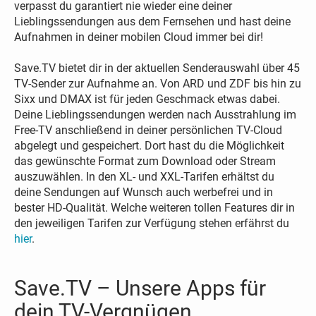
verpasst du garantiert nie wieder eine deiner
Lieblingssendungen aus dem Fernsehen und hast deine
Aufnahmen in deiner mobilen Cloud immer bei dir!
Save.TV bietet dir in der aktuellen Senderauswahl über 45
TV-Sender zur Aufnahme an. Von ARD und ZDF bis hin zu
Sixx und DMAX ist für jeden Geschmack etwas dabei.
Deine Lieblingssendungen werden nach Ausstrahlung im
Free-TV anschließend in deiner persönlichen TV-Cloud
abgelegt und gespeichert. Dort hast du die Möglichkeit
das gewünschte Format zum Download oder Stream
auszuwählen. In den XL- und XXL-Tarifen erhältst du
deine Sendungen auf Wunsch auch werbefrei und in
bester HD-Qualität. Welche weiteren tollen Features dir in
den jeweiligen Tarifen zur Verfügung stehen erfährst du
hier
.
Save.TV – Unsere Apps für
dein TV-Vergnügen