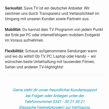
Seriosität:
Save.TV ist ein deutscher Anbieter. Wir
zeichnen uns durch Transparenz und Verlässlichkeit im
Umgang mit unseren Kunden sowie Partnern aus.
Mobilität:
Du kannst dein TV Programm von jedem Punkt
der Erde per PC oder internetfähigem mobilem Endgerät
im Voraus aufnehmen.
Flexibilität:
Schaue aufgenommene Sendungen wann
und wo du willst! Ob TV, PC, Laptop oder Handy – wir
wünschen beste Unterhaltung mit tausenden Filmen,
Serien und anderen TV-Highlights!
Gerne steht dir unser freundlicher Kundensupport
bei Fragen oder Anliegen unter der
Telefonnummer 0341 - 30 21 30 21
(Deutsche Festnetzkosten) zur Verfügung.