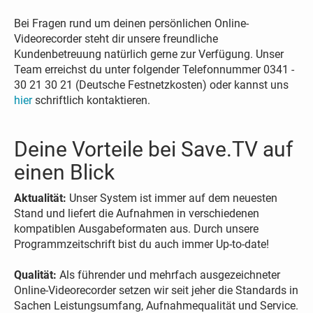
Bei Fragen rund um deinen persönlichen Online-
Videorecorder steht dir unsere freundliche
Kundenbetreuung natürlich gerne zur Verfügung. Unser
Team erreichst du unter folgender Telefonnummer 0341 -
30 21 30 21 (Deutsche Festnetzkosten) oder kannst uns
hier
schriftlich kontaktieren.
Deine Vorteile bei Save.TV auf
einen Blick
Aktualität:
Unser System ist immer auf dem neuesten
Stand und liefert die Aufnahmen in verschiedenen
kompatiblen Ausgabeformaten aus. Durch unsere
Programmzeitschrift bist du auch immer Up-to-date!
Qualität:
Als führender und mehrfach ausgezeichneter
Online-Videorecorder setzen wir seit jeher die Standards in
Sachen Leistungsumfang, Aufnahmequalität und Service.