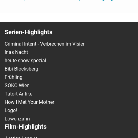
Serien-Highlights
Criminal Intent - Verbrechen im Visier
Inas Nacht
heute-show spezial
Bibi Blocksberg
Frühling
SOKO Wien
Tatort Antike
How I Met Your Mother
Logo!
Löwenzahn
Film-Highlights