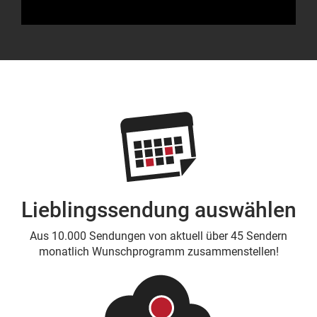
Lieblingssendung auswählen
Aus 10.000 Sendungen von aktuell über 45 Sendern
monatlich Wunschprogramm zusammenstellen!