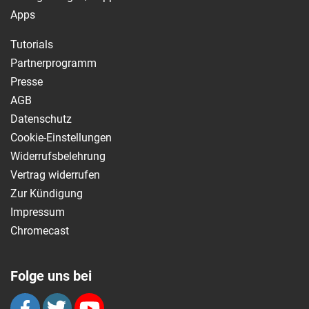
Apps
Tutorials
Partnerprogramm
Presse
AGB
Datenschutz
Cookie-Einstellungen
Widerrufsbelehrung
Vertrag widerrufen
Zur Kündigung
Impressum
Chromecast
Folge uns bei