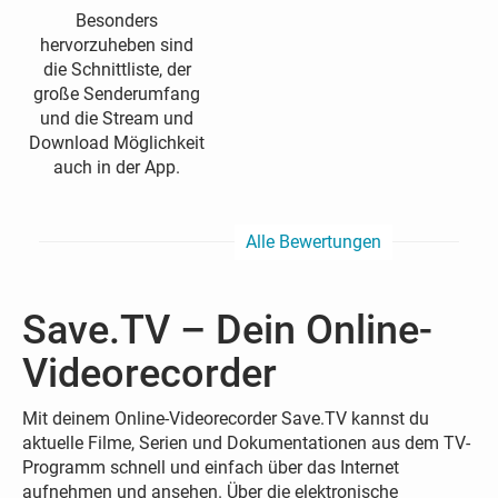
Besonders
hervorzuheben sind
die Schnittliste, der
große Senderumfang
und die Stream und
Download Möglichkeit
auch in der App.
Alle Bewertungen
Save.TV – Dein Online-
Videorecorder
Mit deinem Online-Videorecorder Save.TV kannst du
aktuelle Filme, Serien und Dokumentationen aus dem TV-
Programm schnell und einfach über das Internet
aufnehmen und ansehen. Über die elektronische