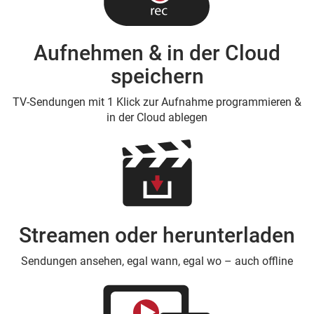
Aufnehmen & in der Cloud
speichern
TV-Sendungen mit 1 Klick zur Aufnahme programmieren &
in der Cloud ablegen
Streamen oder herunterladen
Sendungen ansehen, egal wann, egal wo – auch offline