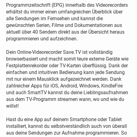
Programmzeitschrift (EPG) innerhalb des Videorecorders
erhältst du immer einen umfangreichen Überblick über
alle Sendungen im Fernsehen und kannst die
gewünschten Serien, Filme und Dokumentationen aus
aktuell über 40 Sendern direkt aus der Übersicht heraus
programmieren und aufzeichnen.
Dein Online-Videorecorder Save.TV ist vollständig
browserbasiert und macht somit teure externe Geräte wie
Festplattenrekorder oder TV-Karten überflüssig. Dank der
einfachen und intuitiven Bedienung kann jede Sendung
mit nur einem Mausklick aufgezeichnet werden. Dank
zahlreicher Apps für iOS, Android, Windows, KindleFire
und auch SmartTV kannst du deine Lieblingsaufnahmen
aus dem TV-Programm streamen wann, wo und wie du
willst!
Hast du eine App auf deinem Smartphone oder Tablet
installiert, kannst du selbstverständlich auch von überall
aus deine Sendungen zur Aufnahme programmieren. So