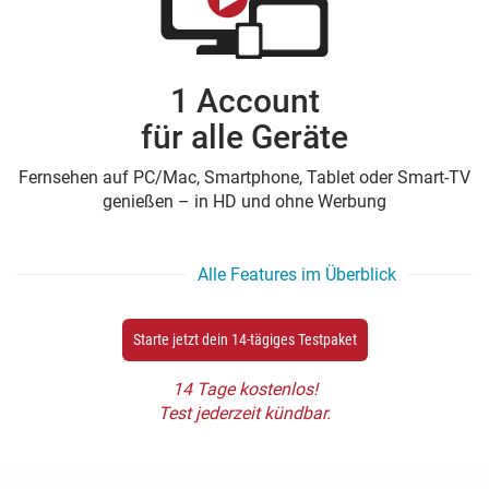
1 Account
für alle Geräte
Fernsehen auf PC/Mac, Smartphone, Tablet oder Smart-TV
genießen – in HD und ohne Werbung
Alle Features im Überblick
Starte jetzt dein 14-tägiges Testpaket
14 Tage kostenlos!
Test jederzeit kündbar.