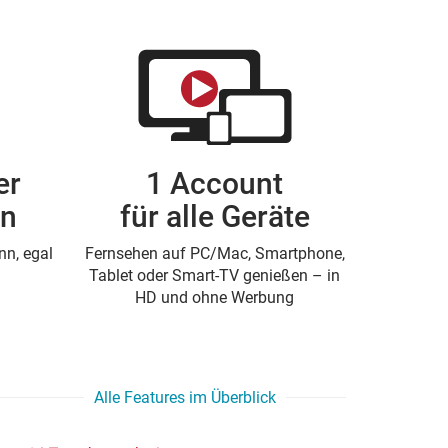
er
1 Account
en
für alle Geräte
n, egal
Fernsehen auf PC/Mac, Smartphone,
Tablet oder Smart-TV genießen – in
HD und ohne Werbung
Alle Features im Überblick