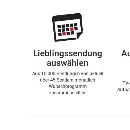
Lieblingssendung
A
auswählen
Aus 10.000 Sendungen von aktuell
über 45 Sendern monatlich
TV-
Wunschprogramm
Aufna
zusammenstellen!