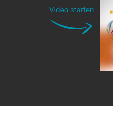
Video starten