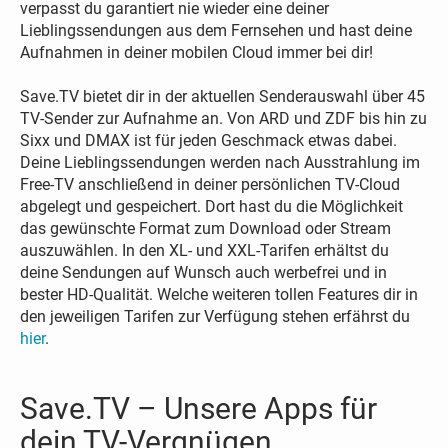
verpasst du garantiert nie wieder eine deiner
Lieblingssendungen aus dem Fernsehen und hast deine
Aufnahmen in deiner mobilen Cloud immer bei dir!
Save.TV bietet dir in der aktuellen Senderauswahl über 45
TV-Sender zur Aufnahme an. Von ARD und ZDF bis hin zu
Sixx und DMAX ist für jeden Geschmack etwas dabei.
Deine Lieblingssendungen werden nach Ausstrahlung im
Free-TV anschließend in deiner persönlichen TV-Cloud
abgelegt und gespeichert. Dort hast du die Möglichkeit
das gewünschte Format zum Download oder Stream
auszuwählen. In den XL- und XXL-Tarifen erhältst du
deine Sendungen auf Wunsch auch werbefrei und in
bester HD-Qualität. Welche weiteren tollen Features dir in
den jeweiligen Tarifen zur Verfügung stehen erfährst du
hier
.
Save.TV – Unsere Apps für
dein TV-Vergnügen