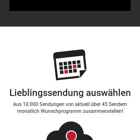
Lieblingssendung auswählen
Aus 10.000 Sendungen von aktuell über 45 Sendern
monatlich Wunschprogramm zusammenstellen!