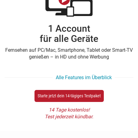
1 Account
für alle Geräte
Fernsehen auf PC/Mac, Smartphone, Tablet oder Smart-TV
genießen – in HD und ohne Werbung
Alle Features im Überblick
Starte jetzt dein 14-tägiges Testpaket
14 Tage kostenlos!
Test jederzeit kündbar.