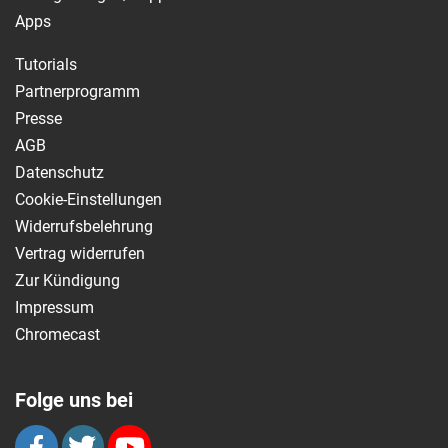
Apps
Tutorials
Partnerprogramm
Presse
AGB
Datenschutz
Cookie-Einstellungen
Widerrufsbelehrung
Vertrag widerrufen
Zur Kündigung
Impressum
Chromecast
Folge uns bei