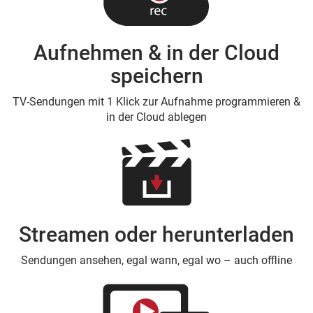
Aufnehmen & in der Cloud
speichern
TV-Sendungen mit 1 Klick zur Aufnahme programmieren &
in der Cloud ablegen
Streamen oder herunterladen
Sendungen ansehen, egal wann, egal wo – auch offline