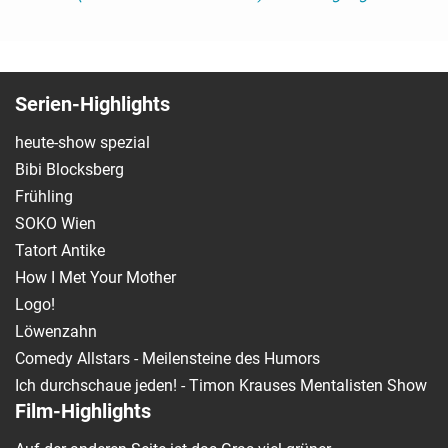
Serien-Highlights
heute-show spezial
Bibi Blocksberg
Frühling
SOKO Wien
Tatort Antike
How I Met Your Mother
Logo!
Löwenzahn
Comedy Allstars - Meilensteine des Humors
Ich durchschaue jeden! - Timon Krauses Mentalisten Show
Film-Highlights