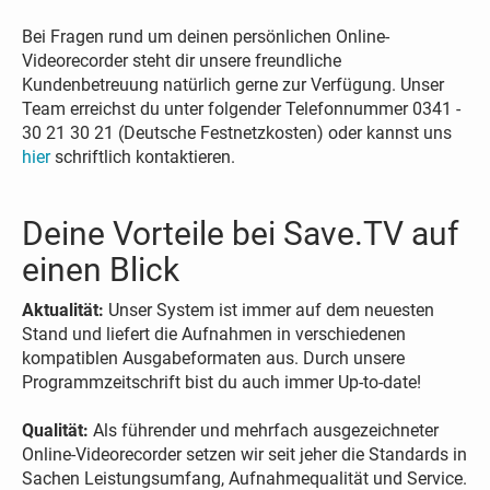
Bei Fragen rund um deinen persönlichen Online-
Videorecorder steht dir unsere freundliche
Kundenbetreuung natürlich gerne zur Verfügung. Unser
Team erreichst du unter folgender Telefonnummer 0341 -
30 21 30 21 (Deutsche Festnetzkosten) oder kannst uns
hier
schriftlich kontaktieren.
Deine Vorteile bei Save.TV auf
einen Blick
Aktualität:
Unser System ist immer auf dem neuesten
Stand und liefert die Aufnahmen in verschiedenen
kompatiblen Ausgabeformaten aus. Durch unsere
Programmzeitschrift bist du auch immer Up-to-date!
Qualität:
Als führender und mehrfach ausgezeichneter
Online-Videorecorder setzen wir seit jeher die Standards in
Sachen Leistungsumfang, Aufnahmequalität und Service.