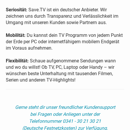
Seriosität:
Save.TV ist ein deutscher Anbieter. Wir
zeichnen uns durch Transparenz und Verlässlichkeit im
Umgang mit unseren Kunden sowie Partnern aus.
Mobilität:
Du kannst dein TV Programm von jedem Punkt
der Erde per PC oder internetfähigem mobilem Endgerät
im Voraus aufnehmen.
Flexibilität:
Schaue aufgenommene Sendungen wann
und wo du willst! Ob TV, PC, Laptop oder Handy – wir
wünschen beste Unterhaltung mit tausenden Filmen,
Serien und anderen TV-Highlights!
Gerne steht dir unser freundlicher Kundensupport
bei Fragen oder Anliegen unter der
Telefonnummer 0341 - 30 21 30 21
(Deutsche Festnetzkosten) zur Verfügung.