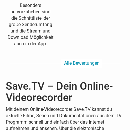
Besonders
hervorzuheben sind
die Schnittliste, der
große Senderumfang
und die Stream und
Download Möglichkeit
auch in der App.
Alle Bewertungen
Save.TV – Dein Online-
Videorecorder
Mit deinem Online-Videorecorder Save.TV kannst du
aktuelle Filme, Serien und Dokumentationen aus dem TV-
Programm schnell und einfach über das Internet
aufnehmen und ansehen. Über die elektronische