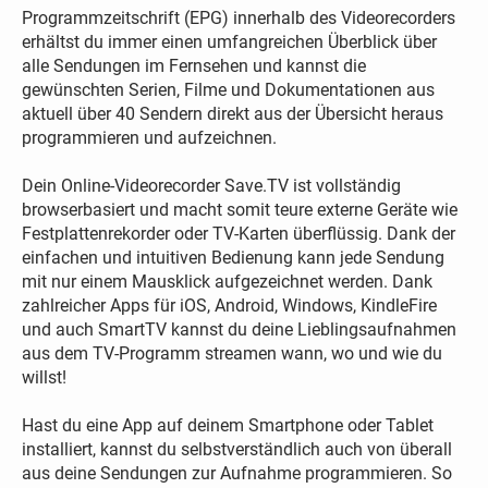
Programmzeitschrift (EPG) innerhalb des Videorecorders
erhältst du immer einen umfangreichen Überblick über
alle Sendungen im Fernsehen und kannst die
gewünschten Serien, Filme und Dokumentationen aus
aktuell über 40 Sendern direkt aus der Übersicht heraus
programmieren und aufzeichnen.
Dein Online-Videorecorder Save.TV ist vollständig
browserbasiert und macht somit teure externe Geräte wie
Festplattenrekorder oder TV-Karten überflüssig. Dank der
einfachen und intuitiven Bedienung kann jede Sendung
mit nur einem Mausklick aufgezeichnet werden. Dank
zahlreicher Apps für iOS, Android, Windows, KindleFire
und auch SmartTV kannst du deine Lieblingsaufnahmen
aus dem TV-Programm streamen wann, wo und wie du
willst!
Hast du eine App auf deinem Smartphone oder Tablet
installiert, kannst du selbstverständlich auch von überall
aus deine Sendungen zur Aufnahme programmieren. So