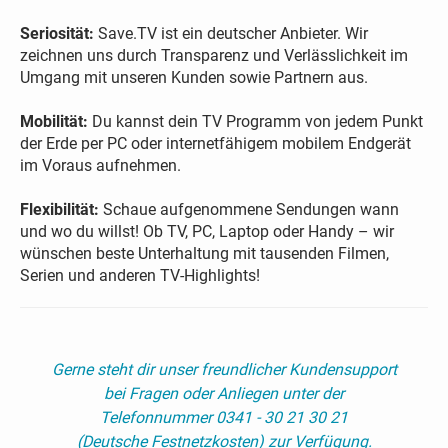
Seriosität:
Save.TV ist ein deutscher Anbieter. Wir
zeichnen uns durch Transparenz und Verlässlichkeit im
Umgang mit unseren Kunden sowie Partnern aus.
Mobilität:
Du kannst dein TV Programm von jedem Punkt
der Erde per PC oder internetfähigem mobilem Endgerät
im Voraus aufnehmen.
Flexibilität:
Schaue aufgenommene Sendungen wann
und wo du willst! Ob TV, PC, Laptop oder Handy – wir
wünschen beste Unterhaltung mit tausenden Filmen,
Serien und anderen TV-Highlights!
Gerne steht dir unser freundlicher Kundensupport
bei Fragen oder Anliegen unter der
Telefonnummer 0341 - 30 21 30 21
(Deutsche Festnetzkosten) zur Verfügung.