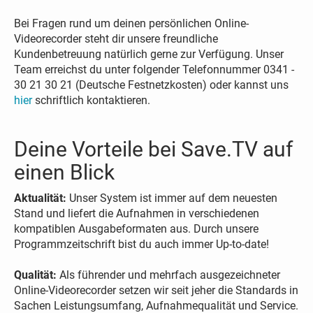
Bei Fragen rund um deinen persönlichen Online-
Videorecorder steht dir unsere freundliche
Kundenbetreuung natürlich gerne zur Verfügung. Unser
Team erreichst du unter folgender Telefonnummer 0341 -
30 21 30 21 (Deutsche Festnetzkosten) oder kannst uns
hier
schriftlich kontaktieren.
Deine Vorteile bei Save.TV auf
einen Blick
Aktualität:
Unser System ist immer auf dem neuesten
Stand und liefert die Aufnahmen in verschiedenen
kompatiblen Ausgabeformaten aus. Durch unsere
Programmzeitschrift bist du auch immer Up-to-date!
Qualität:
Als führender und mehrfach ausgezeichneter
Online-Videorecorder setzen wir seit jeher die Standards in
Sachen Leistungsumfang, Aufnahmequalität und Service.