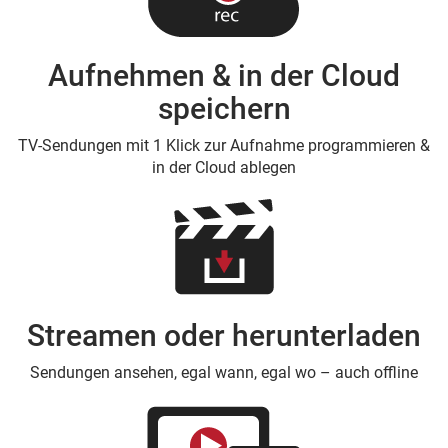
Aufnehmen & in der Cloud
speichern
TV-Sendungen mit 1 Klick zur Aufnahme programmieren &
in der Cloud ablegen
Streamen oder herunterladen
Sendungen ansehen, egal wann, egal wo – auch offline