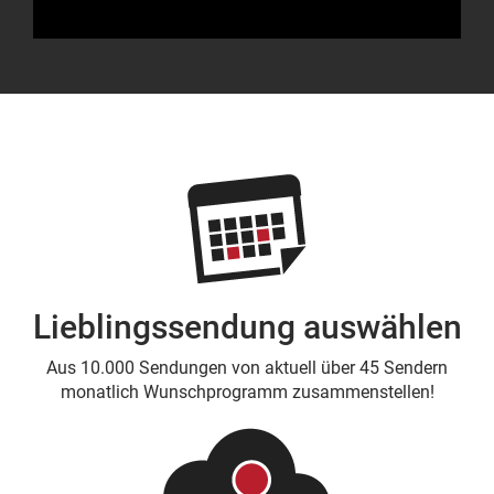
Lieblingssendung auswählen
Aus 10.000 Sendungen von aktuell über 45 Sendern
monatlich Wunschprogramm zusammenstellen!