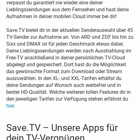
verpasst du garantiert nie wieder eine deiner
Lieblingssendungen aus dem Fernsehen und hast deine
Aufnahmen in deiner mobilen Cloud immer bei dir!
Save.TV bietet dir in der aktuellen Senderauswahl über 45
TV-Sender zur Aufnahme an. Von ARD und ZDF bis hin zu
Sixx und DMAX ist für jeden Geschmack etwas dabei.
Deine Lieblingssendungen werden nach Ausstrahlung im
Free-TV anschließend in deiner persönlichen TV-Cloud
abgelegt und gespeichert. Dort hast du die Möglichkeit
das gewünschte Format zum Download oder Stream
auszuwählen. In den XL- und XXL-Tarifen erhältst du
deine Sendungen auf Wunsch auch werbefrei und in
bester HD-Qualität. Welche weiteren tollen Features dir in
den jeweiligen Tarifen zur Verfügung stehen erfährst du
hier
.
Save.TV – Unsere Apps für
dein TV-Vergnügen