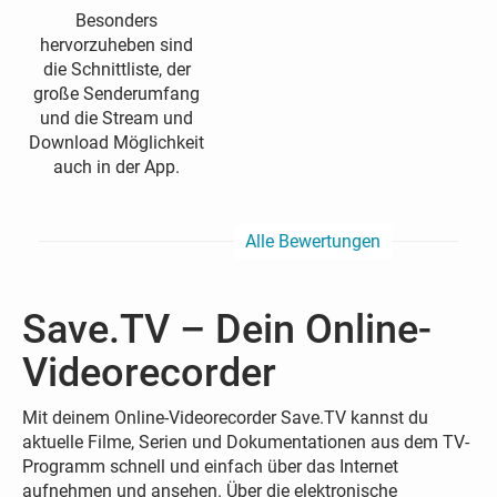
Besonders
hervorzuheben sind
die Schnittliste, der
große Senderumfang
und die Stream und
Download Möglichkeit
auch in der App.
Alle Bewertungen
Save.TV – Dein Online-
Videorecorder
Mit deinem Online-Videorecorder Save.TV kannst du
aktuelle Filme, Serien und Dokumentationen aus dem TV-
Programm schnell und einfach über das Internet
aufnehmen und ansehen. Über die elektronische