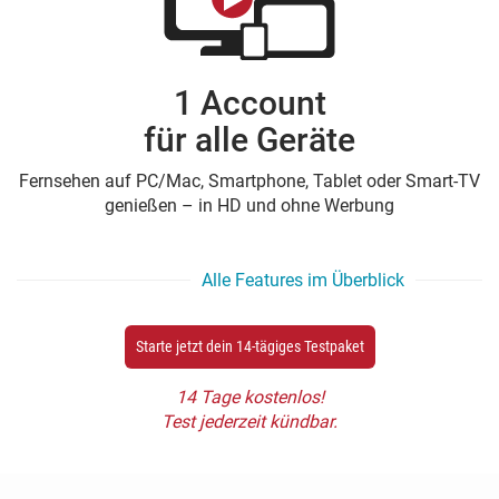
1 Account
für alle Geräte
Fernsehen auf PC/Mac, Smartphone, Tablet oder Smart-TV
genießen – in HD und ohne Werbung
Alle Features im Überblick
Starte jetzt dein 14-tägiges Testpaket
14 Tage kostenlos!
Test jederzeit kündbar.