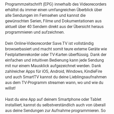
Programmzeitschrift (EPG) innerhalb des Videorecorders
erhältst du immer einen umfangreichen Überblick über
alle Sendungen im Fernsehen und kannst die
gewünschten Serien, Filme und Dokumentationen aus
aktuell über 40 Sendern direkt aus der Übersicht heraus
programmieren und aufzeichnen.
Dein Online-Videorecorder Save.TV ist vollständig
browserbasiert und macht somit teure externe Geräte wie
Festplattenrekorder oder TV-Karten überflüssig. Dank der
einfachen und intuitiven Bedienung kann jede Sendung
mit nur einem Mausklick aufgezeichnet werden. Dank
zahlreicher Apps für iOS, Android, Windows, KindleFire
und auch SmartTV kannst du deine Lieblingsaufnahmen
aus dem TV-Programm streamen wann, wo und wie du
willst!
Hast du eine App auf deinem Smartphone oder Tablet
installiert, kannst du selbstverständlich auch von überall
aus deine Sendungen zur Aufnahme programmieren. So