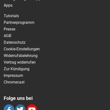
Apps
Tutorials
Partnerprogramm
Presse
AGB
Datenschutz
Cookie-Einstellungen
Widerrufsbelehrung
Vertrag widerrufen
Zur Kündigung
Impressum
Chromecast
Folge uns bei