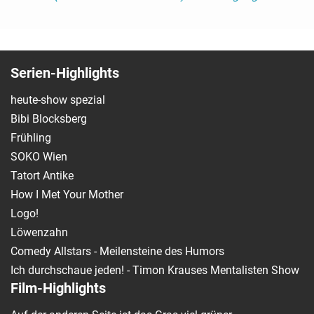
Serien-Highlights
heute-show spezial
Bibi Blocksberg
Frühling
SOKO Wien
Tatort Antike
How I Met Your Mother
Logo!
Löwenzahn
Comedy Allstars - Meilensteine des Humors
Ich durchschaue jeden! - Timon Krauses Mentalisten Show
Film-Highlights