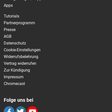
Apps
Tutorials
Partnerprogramm
Presse
AGB
Datenschutz
Cookie-Einstellungen
Widerrufsbelehrung
Vertrag widerrufen
Zur Kündigung
Impressum
Chromecast
Folge uns bei