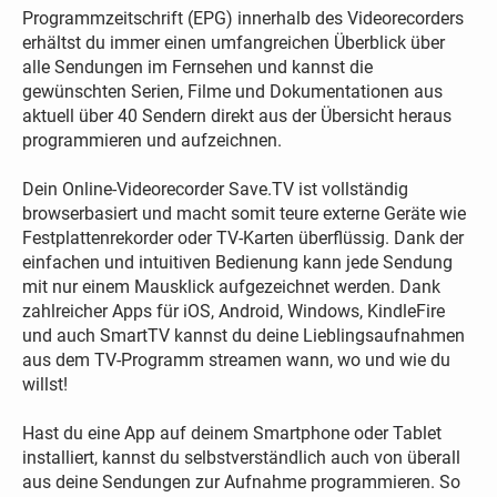
Programmzeitschrift (EPG) innerhalb des Videorecorders
erhältst du immer einen umfangreichen Überblick über
alle Sendungen im Fernsehen und kannst die
gewünschten Serien, Filme und Dokumentationen aus
aktuell über 40 Sendern direkt aus der Übersicht heraus
programmieren und aufzeichnen.
Dein Online-Videorecorder Save.TV ist vollständig
browserbasiert und macht somit teure externe Geräte wie
Festplattenrekorder oder TV-Karten überflüssig. Dank der
einfachen und intuitiven Bedienung kann jede Sendung
mit nur einem Mausklick aufgezeichnet werden. Dank
zahlreicher Apps für iOS, Android, Windows, KindleFire
und auch SmartTV kannst du deine Lieblingsaufnahmen
aus dem TV-Programm streamen wann, wo und wie du
willst!
Hast du eine App auf deinem Smartphone oder Tablet
installiert, kannst du selbstverständlich auch von überall
aus deine Sendungen zur Aufnahme programmieren. So