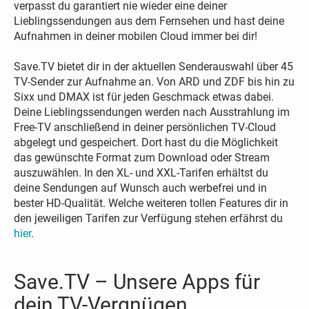
verpasst du garantiert nie wieder eine deiner
Lieblingssendungen aus dem Fernsehen und hast deine
Aufnahmen in deiner mobilen Cloud immer bei dir!
Save.TV bietet dir in der aktuellen Senderauswahl über 45
TV-Sender zur Aufnahme an. Von ARD und ZDF bis hin zu
Sixx und DMAX ist für jeden Geschmack etwas dabei.
Deine Lieblingssendungen werden nach Ausstrahlung im
Free-TV anschließend in deiner persönlichen TV-Cloud
abgelegt und gespeichert. Dort hast du die Möglichkeit
das gewünschte Format zum Download oder Stream
auszuwählen. In den XL- und XXL-Tarifen erhältst du
deine Sendungen auf Wunsch auch werbefrei und in
bester HD-Qualität. Welche weiteren tollen Features dir in
den jeweiligen Tarifen zur Verfügung stehen erfährst du
hier
.
Save.TV – Unsere Apps für
dein TV-Vergnügen