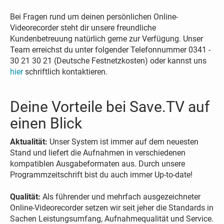
Bei Fragen rund um deinen persönlichen Online-
Videorecorder steht dir unsere freundliche
Kundenbetreuung natürlich gerne zur Verfügung. Unser
Team erreichst du unter folgender Telefonnummer 0341 -
30 21 30 21 (Deutsche Festnetzkosten) oder kannst uns
hier
schriftlich kontaktieren.
Deine Vorteile bei Save.TV auf
einen Blick
Aktualität:
Unser System ist immer auf dem neuesten
Stand und liefert die Aufnahmen in verschiedenen
kompatiblen Ausgabeformaten aus. Durch unsere
Programmzeitschrift bist du auch immer Up-to-date!
Qualität:
Als führender und mehrfach ausgezeichneter
Online-Videorecorder setzen wir seit jeher die Standards in
Sachen Leistungsumfang, Aufnahmequalität und Service.