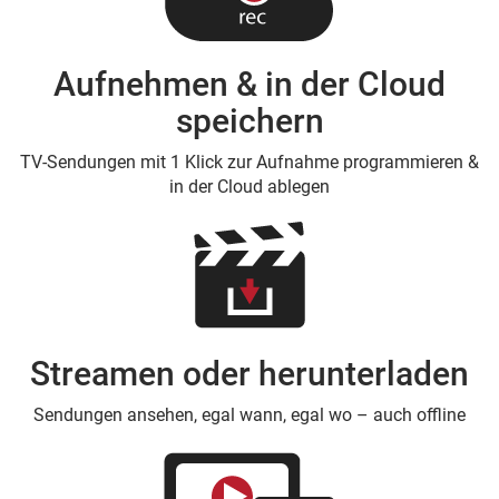
Aufnehmen & in der Cloud
speichern
TV-Sendungen mit 1 Klick zur Aufnahme programmieren &
in der Cloud ablegen
Streamen oder herunterladen
Sendungen ansehen, egal wann, egal wo – auch offline