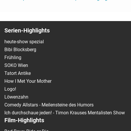
Serien-Highlights
heute-show spezial
Bibi Blocksberg
Frühling
SOKO Wien
Tatort Antike
How I Met Your Mother
Logo!
Löwenzahn
Comedy Allstars - Meilensteine des Humors
Ich durchschaue jeden! - Timon Krauses Mentalisten Show
Film-Highlights