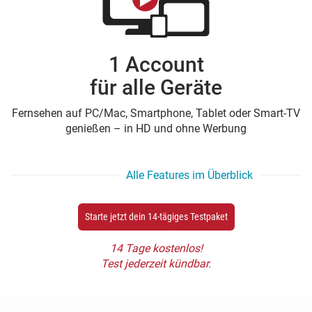
1 Account
für alle Geräte
Fernsehen auf PC/Mac, Smartphone, Tablet oder Smart-TV
genießen – in HD und ohne Werbung
Alle Features im Überblick
Starte jetzt dein 14-tägiges Testpaket
14 Tage kostenlos!
Test jederzeit kündbar.