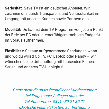
Seriosität:
Save.TV ist ein deutscher Anbieter. Wir
zeichnen uns durch Transparenz und Verlässlichkeit im
Umgang mit unseren Kunden sowie Partnern aus.
Mobilität:
Du kannst dein TV Programm von jedem Punkt
der Erde per PC oder internetfähigem mobilem Endgerät
im Voraus aufnehmen.
Flexibilität:
Schaue aufgenommene Sendungen wann
und wo du willst! Ob TV, PC, Laptop oder Handy – wir
wünschen beste Unterhaltung mit tausenden Filmen,
Serien und anderen TV-Highlights!
Gerne steht dir unser freundlicher Kundensupport
bei Fragen oder Anliegen unter der
Telefonnummer 0341 - 30 21 30 21
(Deutsche Festnetzkosten) zur Verfügung.