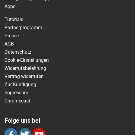
Apps
Tutorials
Partnerprogramm
Presse
AGB
Datenschutz
Cookie-Einstellungen
Widerrufsbelehrung
Vertrag widerrufen
Zur Kündigung
Impressum
Chromecast
Folge uns bei