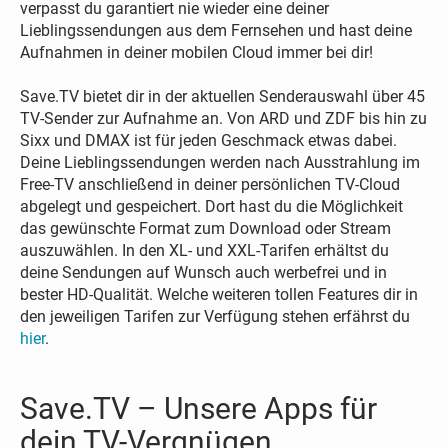
verpasst du garantiert nie wieder eine deiner
Lieblingssendungen aus dem Fernsehen und hast deine
Aufnahmen in deiner mobilen Cloud immer bei dir!
Save.TV bietet dir in der aktuellen Senderauswahl über 45
TV-Sender zur Aufnahme an. Von ARD und ZDF bis hin zu
Sixx und DMAX ist für jeden Geschmack etwas dabei.
Deine Lieblingssendungen werden nach Ausstrahlung im
Free-TV anschließend in deiner persönlichen TV-Cloud
abgelegt und gespeichert. Dort hast du die Möglichkeit
das gewünschte Format zum Download oder Stream
auszuwählen. In den XL- und XXL-Tarifen erhältst du
deine Sendungen auf Wunsch auch werbefrei und in
bester HD-Qualität. Welche weiteren tollen Features dir in
den jeweiligen Tarifen zur Verfügung stehen erfährst du
hier
.
Save.TV – Unsere Apps für
dein TV-Vergnügen