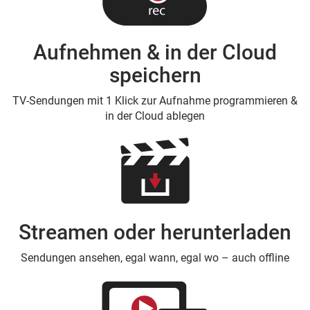
Aufnehmen & in der Cloud
speichern
TV-Sendungen mit 1 Klick zur Aufnahme programmieren &
in der Cloud ablegen
Streamen oder herunterladen
Sendungen ansehen, egal wann, egal wo – auch offline