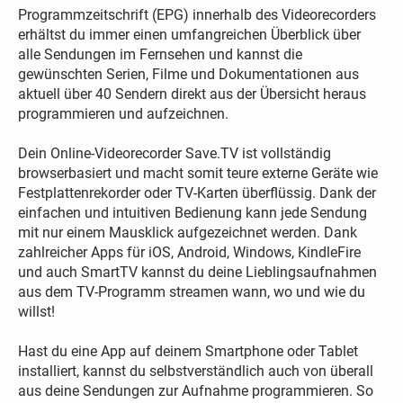
Programmzeitschrift (EPG) innerhalb des Videorecorders
erhältst du immer einen umfangreichen Überblick über
alle Sendungen im Fernsehen und kannst die
gewünschten Serien, Filme und Dokumentationen aus
aktuell über 40 Sendern direkt aus der Übersicht heraus
programmieren und aufzeichnen.
Dein Online-Videorecorder Save.TV ist vollständig
browserbasiert und macht somit teure externe Geräte wie
Festplattenrekorder oder TV-Karten überflüssig. Dank der
einfachen und intuitiven Bedienung kann jede Sendung
mit nur einem Mausklick aufgezeichnet werden. Dank
zahlreicher Apps für iOS, Android, Windows, KindleFire
und auch SmartTV kannst du deine Lieblingsaufnahmen
aus dem TV-Programm streamen wann, wo und wie du
willst!
Hast du eine App auf deinem Smartphone oder Tablet
installiert, kannst du selbstverständlich auch von überall
aus deine Sendungen zur Aufnahme programmieren. So