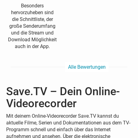
Besonders
hervorzuheben sind
die Schnittliste, der
große Senderumfang
und die Stream und
Download Möglichkeit
auch in der App.
Alle Bewertungen
Save.TV – Dein Online-
Videorecorder
Mit deinem Online-Videorecorder Save.TV kannst du
aktuelle Filme, Serien und Dokumentationen aus dem TV-
Programm schnell und einfach über das Internet
aufnehmen und ansehen. Über die elektronische