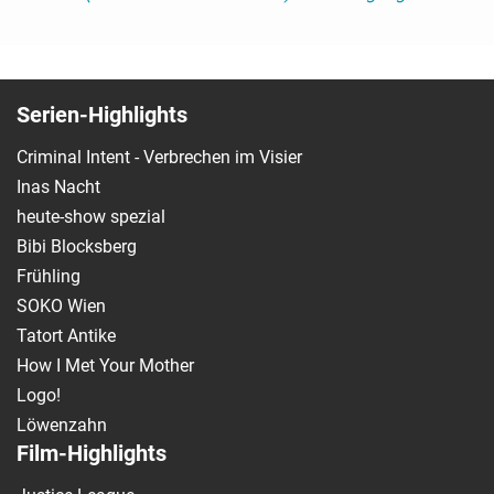
Serien-Highlights
Criminal Intent - Verbrechen im Visier
Inas Nacht
heute-show spezial
Bibi Blocksberg
Frühling
SOKO Wien
Tatort Antike
How I Met Your Mother
Logo!
Löwenzahn
Film-Highlights