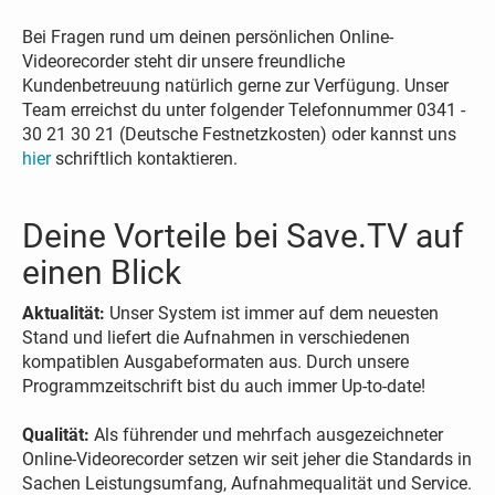
Bei Fragen rund um deinen persönlichen Online-
Videorecorder steht dir unsere freundliche
Kundenbetreuung natürlich gerne zur Verfügung. Unser
Team erreichst du unter folgender Telefonnummer 0341 -
30 21 30 21 (Deutsche Festnetzkosten) oder kannst uns
hier
schriftlich kontaktieren.
Deine Vorteile bei Save.TV auf
einen Blick
Aktualität:
Unser System ist immer auf dem neuesten
Stand und liefert die Aufnahmen in verschiedenen
kompatiblen Ausgabeformaten aus. Durch unsere
Programmzeitschrift bist du auch immer Up-to-date!
Qualität:
Als führender und mehrfach ausgezeichneter
Online-Videorecorder setzen wir seit jeher die Standards in
Sachen Leistungsumfang, Aufnahmequalität und Service.