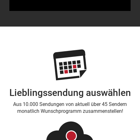
Lieblingssendung auswählen
Aus 10.000 Sendungen von aktuell über 45 Sendern
monatlich Wunschprogramm zusammenstellen!