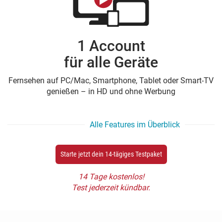
1 Account
für alle Geräte
Fernsehen auf PC/Mac, Smartphone, Tablet oder Smart-TV
genießen – in HD und ohne Werbung
Alle Features im Überblick
Starte jetzt dein 14-tägiges Testpaket
14 Tage kostenlos!
Test jederzeit kündbar.