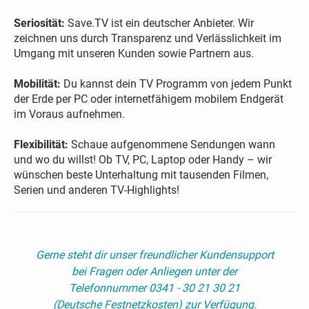
Seriosität:
Save.TV ist ein deutscher Anbieter. Wir
zeichnen uns durch Transparenz und Verlässlichkeit im
Umgang mit unseren Kunden sowie Partnern aus.
Mobilität:
Du kannst dein TV Programm von jedem Punkt
der Erde per PC oder internetfähigem mobilem Endgerät
im Voraus aufnehmen.
Flexibilität:
Schaue aufgenommene Sendungen wann
und wo du willst! Ob TV, PC, Laptop oder Handy – wir
wünschen beste Unterhaltung mit tausenden Filmen,
Serien und anderen TV-Highlights!
Gerne steht dir unser freundlicher Kundensupport
bei Fragen oder Anliegen unter der
Telefonnummer 0341 - 30 21 30 21
(Deutsche Festnetzkosten) zur Verfügung.