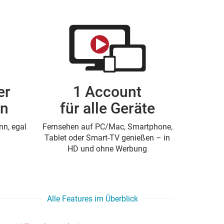
er
1 Account
en
für alle Geräte
n, egal
Fernsehen auf PC/Mac, Smartphone,
Tablet oder Smart-TV genießen – in
HD und ohne Werbung
Alle Features im Überblick