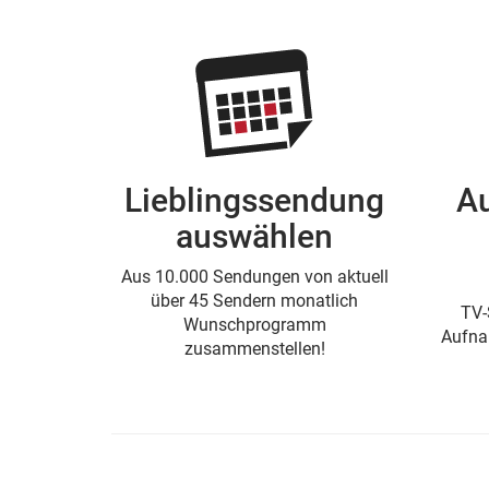
Lieblingssendung
A
auswählen
Aus 10.000 Sendungen von aktuell
über 45 Sendern monatlich
TV-
Wunschprogramm
Aufna
zusammenstellen!