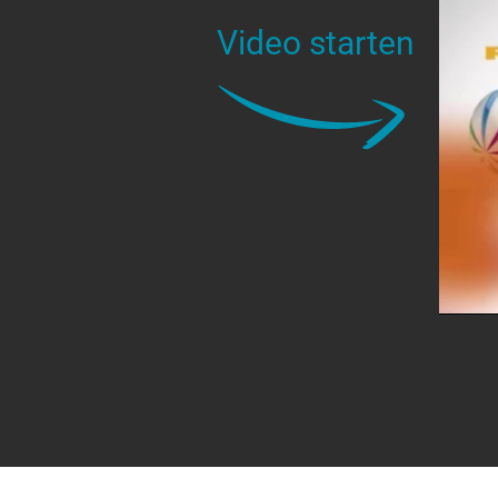
Video starten