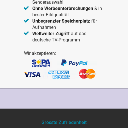
Senderauswahl
Ohne Werbeunterbrechungen
& in
bester Bildqualität
Unbegrenzter Speicherplatz
für
Aufnahmen
Weltweiter Zugriff
auf das
deutsche TV-Programm
Wir akzeptieren:
Grösste Zufriedenheit