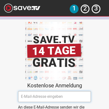
Kostenlose Anmeldung
An diese E-Mail-Adresse senden wir die