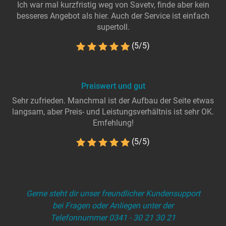
Ich war mal kurzfristig weg von Savetv, finde aber kein
besseres Angebot als hier. Auch der Service ist einfach
supertoll.
(5/5)
Preiswert und gut
Sehr zufrieden. Manchmal ist der Aufbau der Seite etwas
langsam, aber Preis- und Leistungsverhältnis ist sehr OK.
Emfehlung!
(5/5)
Gerne steht dir unser freundlicher Kundensupport
bei Fragen oder Anliegen unter der
Telefonnummer 0341 - 30 21 30 21