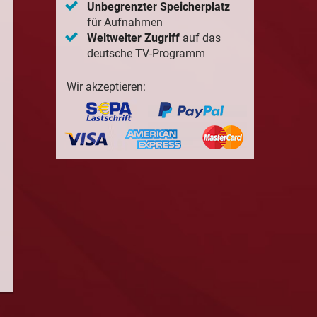
Unbegrenzter Speicherplatz
für Aufnahmen
Weltweiter Zugriff
auf das
deutsche TV-Programm
Wir akzeptieren: