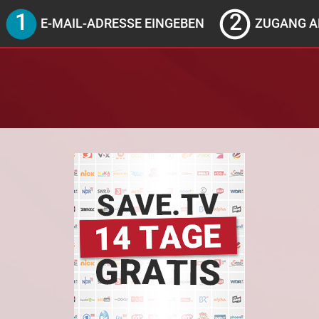
E-MAIL-ADRESSE EINGEBEN
ZUGANG A