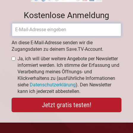
Kostenlose Anmeldung
An diese E-Mail-Adresse senden wir die
Zugangsdaten zu deinem Save.TV-Account.
Ja, ich will über weitere Angebote per Newsletter
informiert werden. Ich stimme der Erfassung und
Verarbeitung meines Öffnungs- und
Klickverhaltens zu (ausführliche Informationen
siehe
Datenschutzerklärung
). Den Newsletter
kann ich jederzeit abbestellen.
Jetzt gratis testen!