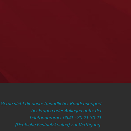
Gerne steht dir unser freundlicher Kundensupport
bei Fragen oder Anliegen unter der
Telefonnummer 0341 - 30 21 30 21
(Deutsche Festnetzkosten) zur Verfügung.