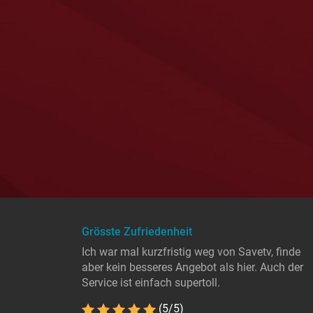
Grösste Zufriedenheit
Ich war mal kurzfristig weg von Savetv, finde
aber kein besseres Angebot als hier. Auch der
Service ist einfach supertoll.
(5/5)