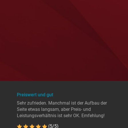
Preiswert und gut
Sehr zufrieden. Manchmal ist der Aufbau der
Seite etwas langsam, aber Preis- und
Leistungsverhältnis ist sehr OK. Emfehlung!
(5/5)