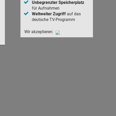
Unbegrenzter Speicherplatz
für Aufnahmen
Weltweiter Zugriff
auf das
deutsche TV-Programm
Wir akzeptieren: