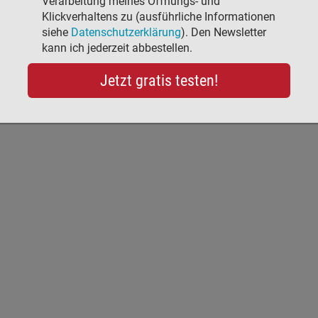
Verarbeitung meines Öffnungs- und
Klickverhaltens zu (ausführliche Informationen
siehe
Datenschutzerklärung
). Den Newsletter
kann ich jederzeit abbestellen.
Jetzt gratis testen!