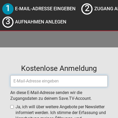
E-MAIL-ADRESSE EINGEBEN
ZUGANG A
AUFNAHMEN ANLEGEN
Kostenlose Anmeldung
An diese E-Mail-Adresse senden wir die
Zugangsdaten zu deinem Save.TV-Account.
Ja, ich will über weitere Angebote per Newsletter
informiert werden. Ich stimme der Erfassung und