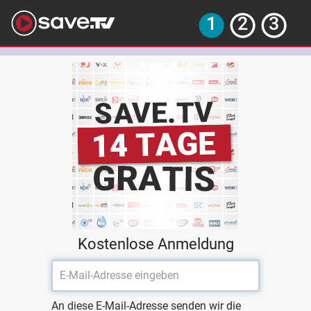
Kostenlose Anmeldung
An diese E-Mail-Adresse senden wir die