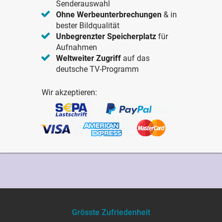
Senderauswahl
Ohne Werbeunterbrechungen
& in
bester Bildqualität
Unbegrenzter Speicherplatz
für
Aufnahmen
Weltweiter Zugriff
auf das
deutsche TV-Programm
Wir akzeptieren:
Grösste Zufriedenheit