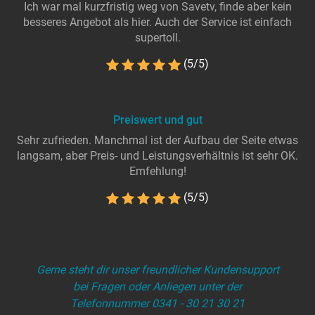
Ich war mal kurzfristig weg von Savetv, finde aber kein
besseres Angebot als hier. Auch der Service ist einfach
supertoll.
(5/5)
Preiswert und gut
Sehr zufrieden. Manchmal ist der Aufbau der Seite etwas
langsam, aber Preis- und Leistungsverhältnis ist sehr OK.
Emfehlung!
(5/5)
Gerne steht dir unser freundlicher Kundensupport
bei Fragen oder Anliegen unter der
Telefonnummer 0341 - 30 21 30 21