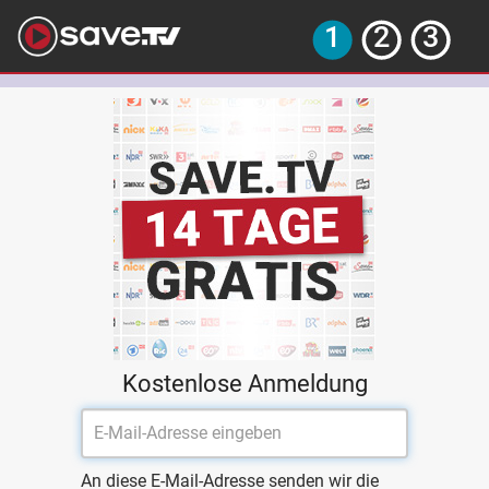
Kostenlose Anmeldung
An diese E-Mail-Adresse senden wir die