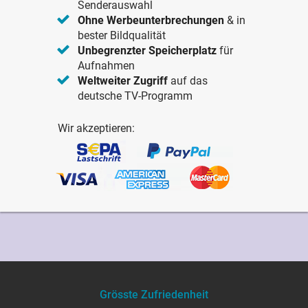
Senderauswahl
Ohne Werbeunterbrechungen
& in
bester Bildqualität
Unbegrenzter Speicherplatz
für
Aufnahmen
Weltweiter Zugriff
auf das
deutsche TV-Programm
Wir akzeptieren:
Grösste Zufriedenheit