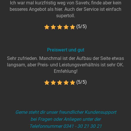
Ich war mal kurzfristig weg von Savetv, finde aber kein
besseres Angebot als hier. Auch der Service ist einfach
supertoll.
(5/5)
Preiswert und gut
Sehr zufrieden. Manchmal ist der Aufbau der Seite etwas
langsam, aber Preis- und Leistungsverhältnis ist sehr OK.
Emfehlung!
(5/5)
Gerne steht dir unser freundlicher Kundensupport
bei Fragen oder Anliegen unter der
Telefonnummer 0341 - 30 21 30 21