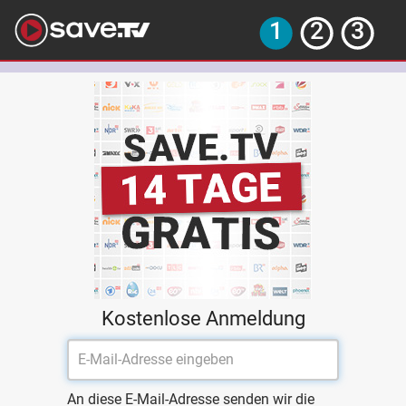
Kostenlose Anmeldung
An diese E-Mail-Adresse senden wir die