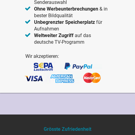
Senderauswahl
Ohne Werbeunterbrechungen
& in
bester Bildqualität
Unbegrenzter Speicherplatz
für
Aufnahmen
Weltweiter Zugriff
auf das
deutsche TV-Programm
Wir akzeptieren:
Grösste Zufriedenheit