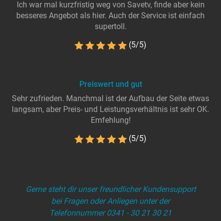
Ich war mal kurzfristig weg von Savetv, finde aber kein
besseres Angebot als hier. Auch der Service ist einfach
supertoll.
(5/5)
Preiswert und gut
Sehr zufrieden. Manchmal ist der Aufbau der Seite etwas
langsam, aber Preis- und Leistungsverhältnis ist sehr OK.
Emfehlung!
(5/5)
Gerne steht dir unser freundlicher Kundensupport
bei Fragen oder Anliegen unter der
Telefonnummer 0341 - 30 21 30 21