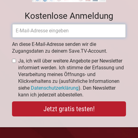
Kostenlose Anmeldung
An diese E-Mail-Adresse senden wir die
Zugangsdaten zu deinem Save.TV-Account.
Ja, ich will über weitere Angebote per Newsletter
informiert werden. Ich stimme der Erfassung und
Verarbeitung meines Öffnungs- und
Klickverhaltens zu (ausführliche Informationen
siehe
Datenschutzerklärung
). Den Newsletter
kann ich jederzeit abbestellen.
Jetzt gratis testen!