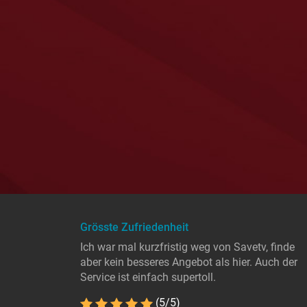
Grösste Zufriedenheit
Ich war mal kurzfristig weg von Savetv, finde
aber kein besseres Angebot als hier. Auch der
Service ist einfach supertoll.
(5/5)