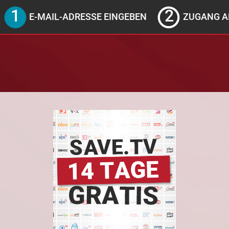
E-MAIL-ADRESSE EINGEBEN
ZUGANG A