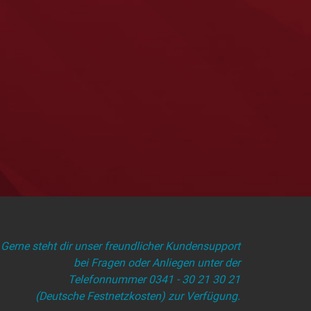
Gerne steht dir unser freundlicher Kundensupport
bei Fragen oder Anliegen unter der
Telefonnummer 0341 - 30 21 30 21
(Deutsche Festnetzkosten) zur Verfügung.