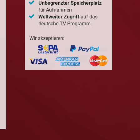
Unbegrenzter Speicherplatz
für Aufnahmen
Weltweiter Zugriff
auf das
deutsche TV-Programm
Wir akzeptieren: