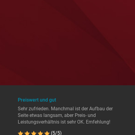
Preiswert und gut
Sehr zufrieden. Manchmal ist der Aufbau der
Seite etwas langsam, aber Preis- und
Leistungsverhältnis ist sehr OK. Emfehlung!
(5/5)