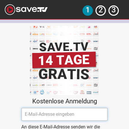
Kostenlose Anmeldung
An diese E-Mail-Adresse senden wir die