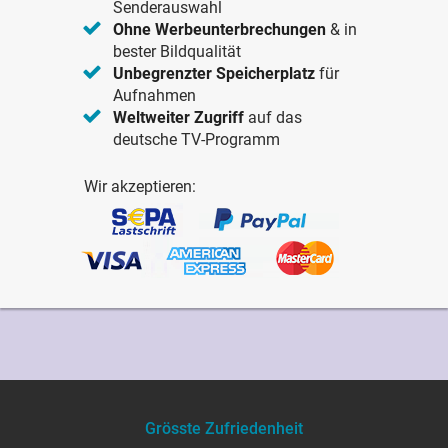
Senderauswahl
Ohne Werbeunterbrechungen
& in
bester Bildqualität
Unbegrenzter Speicherplatz
für
Aufnahmen
Weltweiter Zugriff
auf das
deutsche TV-Programm
Wir akzeptieren:
Grösste Zufriedenheit