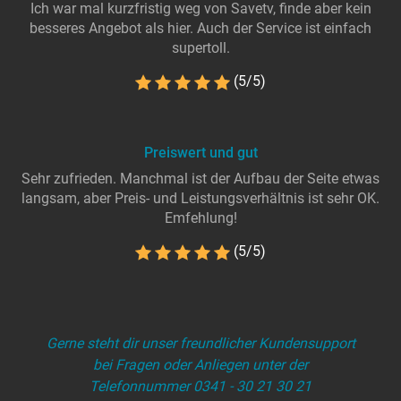
Ich war mal kurzfristig weg von Savetv, finde aber kein
besseres Angebot als hier. Auch der Service ist einfach
supertoll.
(5/5)
Preiswert und gut
Sehr zufrieden. Manchmal ist der Aufbau der Seite etwas
langsam, aber Preis- und Leistungsverhältnis ist sehr OK.
Emfehlung!
(5/5)
Gerne steht dir unser freundlicher Kundensupport
bei Fragen oder Anliegen unter der
Telefonnummer 0341 - 30 21 30 21