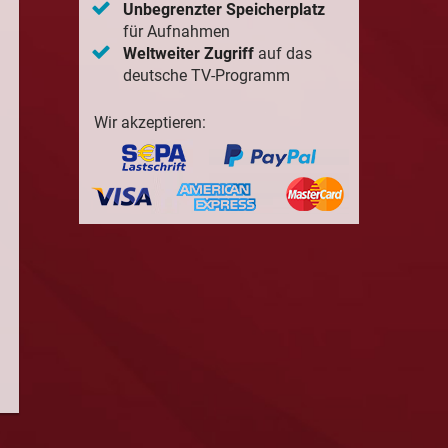
Unbegrenzter Speicherplatz
für Aufnahmen
Weltweiter Zugriff
auf das
deutsche TV-Programm
Wir akzeptieren: