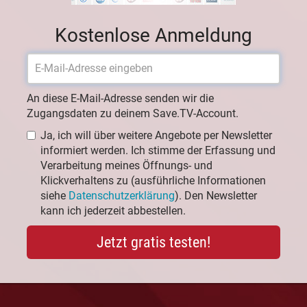
Kostenlose Anmeldung
An diese E-Mail-Adresse senden wir die
Zugangsdaten zu deinem Save.TV-Account.
Ja, ich will über weitere Angebote per Newsletter
informiert werden. Ich stimme der Erfassung und
Verarbeitung meines Öffnungs- und
Klickverhaltens zu (ausführliche Informationen
siehe
Datenschutzerklärung
). Den Newsletter
kann ich jederzeit abbestellen.
Jetzt gratis testen!