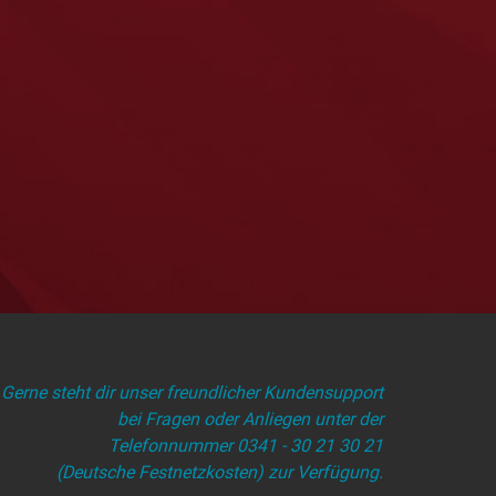
Gerne steht dir unser freundlicher Kundensupport
bei Fragen oder Anliegen unter der
Telefonnummer 0341 - 30 21 30 21
(Deutsche Festnetzkosten) zur Verfügung.