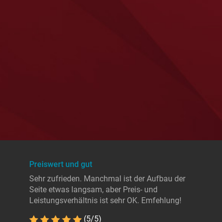
Preiswert und gut
Sehr zufrieden. Manchmal ist der Aufbau der
Seite etwas langsam, aber Preis- und
Leistungsverhältnis ist sehr OK. Emfehlung!
(5/5)