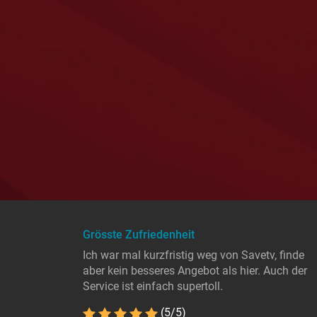
Grösste Zufriedenheit
Ich war mal kurzfristig weg von Savetv, finde
aber kein besseres Angebot als hier. Auch der
Service ist einfach supertoll.
(5/5)