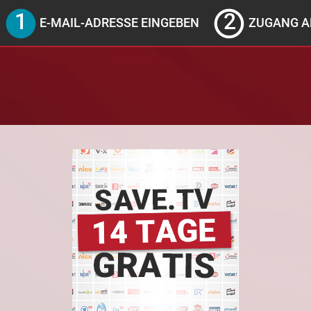
E-MAIL-ADRESSE EINGEBEN
ZUGANG A