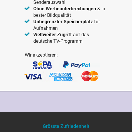
Senderauswahl
Ohne Werbeunterbrechungen
& in
bester Bildqualität
Unbegrenzter Speicherplatz
für
Aufnahmen
Weltweiter Zugriff
auf das
deutsche TV-Programm
Wir akzeptieren:
Grösste Zufriedenheit