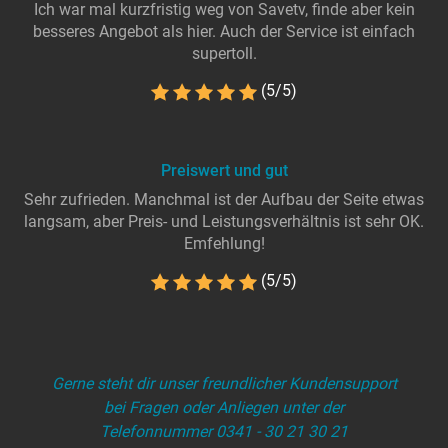
Ich war mal kurzfristig weg von Savetv, finde aber kein
besseres Angebot als hier. Auch der Service ist einfach
supertoll.
(5/5)
Preiswert und gut
Sehr zufrieden. Manchmal ist der Aufbau der Seite etwas
langsam, aber Preis- und Leistungsverhältnis ist sehr OK.
Emfehlung!
(5/5)
Gerne steht dir unser freundlicher Kundensupport
bei Fragen oder Anliegen unter der
Telefonnummer 0341 - 30 21 30 21