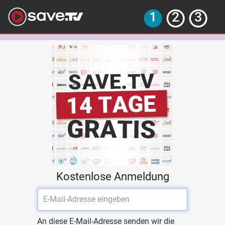
Kostenlose Anmeldung
An diese E-Mail-Adresse senden wir die