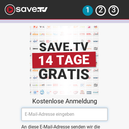
Kostenlose Anmeldung
An diese E-Mail-Adresse senden wir die