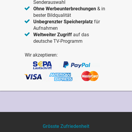
Senderauswahl
Ohne Werbeunterbrechungen
& in
bester Bildqualität
Unbegrenzter Speicherplatz
für
Aufnahmen
Weltweiter Zugriff
auf das
deutsche TV-Programm
Wir akzeptieren:
Grösste Zufriedenheit