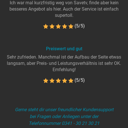
Ich war mal kurzfristig weg von Savetv, finde aber kein
besseres Angebot als hier. Auch der Service ist einfach
supertoll.
(5/5)
Preiswert und gut
Sehr zufrieden. Manchmal ist der Aufbau der Seite etwas
langsam, aber Preis- und Leistungsverhältnis ist sehr OK.
Emfehlung!
(5/5)
Gerne steht dir unser freundlicher Kundensupport
bei Fragen oder Anliegen unter der
Telefonnummer 0341 - 30 21 30 21