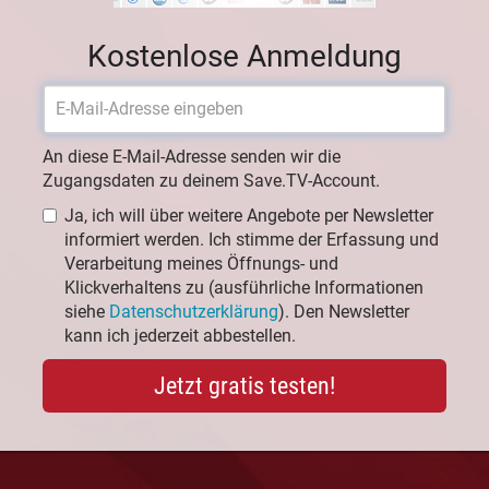
Kostenlose Anmeldung
An diese E-Mail-Adresse senden wir die
Zugangsdaten zu deinem Save.TV-Account.
Ja, ich will über weitere Angebote per Newsletter
informiert werden. Ich stimme der Erfassung und
Verarbeitung meines Öffnungs- und
Klickverhaltens zu (ausführliche Informationen
siehe
Datenschutzerklärung
). Den Newsletter
kann ich jederzeit abbestellen.
Jetzt gratis testen!