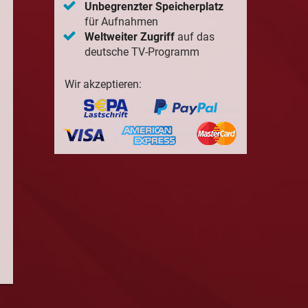
Unbegrenzter Speicherplatz
für Aufnahmen
Weltweiter Zugriff
auf das
deutsche TV-Programm
Wir akzeptieren: