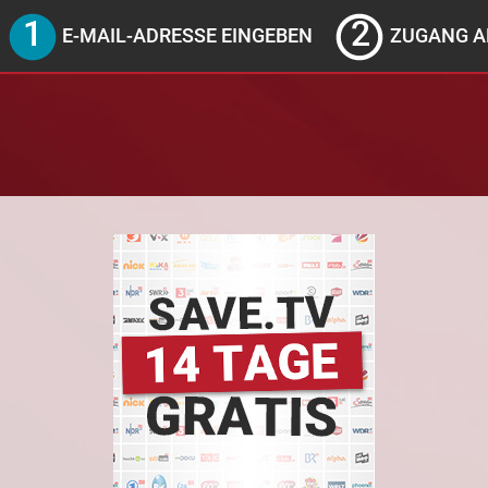
E-MAIL-ADRESSE EINGEBEN
ZUGANG A