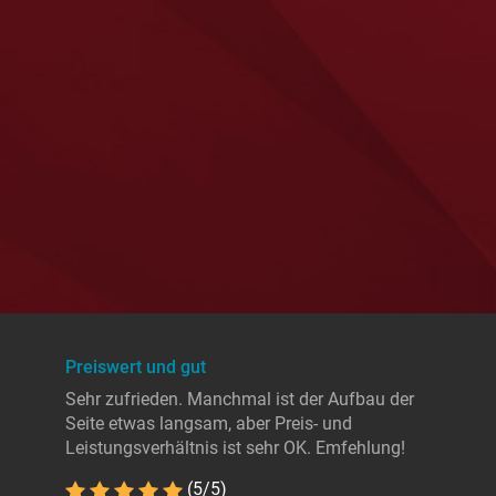
Preiswert und gut
Sehr zufrieden. Manchmal ist der Aufbau der
Seite etwas langsam, aber Preis- und
Leistungsverhältnis ist sehr OK. Emfehlung!
(5/5)