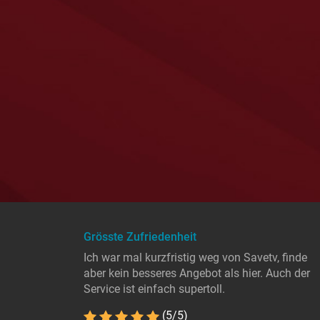
Grösste Zufriedenheit
Ich war mal kurzfristig weg von Savetv, finde
aber kein besseres Angebot als hier. Auch der
Service ist einfach supertoll.
(5/5)