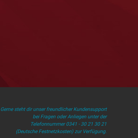
Gerne steht dir unser freundlicher Kundensupport
bei Fragen oder Anliegen unter der
Telefonnummer 0341 - 30 21 30 21
(Deutsche Festnetzkosten) zur Verfügung.