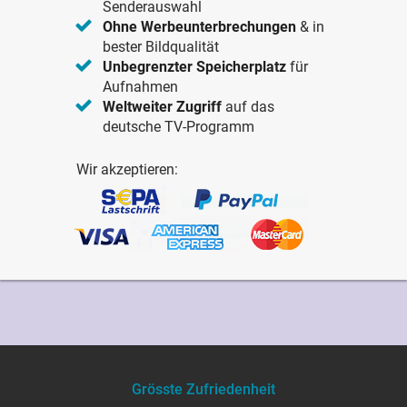
Senderauswahl
Ohne Werbeunterbrechungen
& in
bester Bildqualität
Unbegrenzter Speicherplatz
für
Aufnahmen
Weltweiter Zugriff
auf das
deutsche TV-Programm
Wir akzeptieren:
Grösste Zufriedenheit