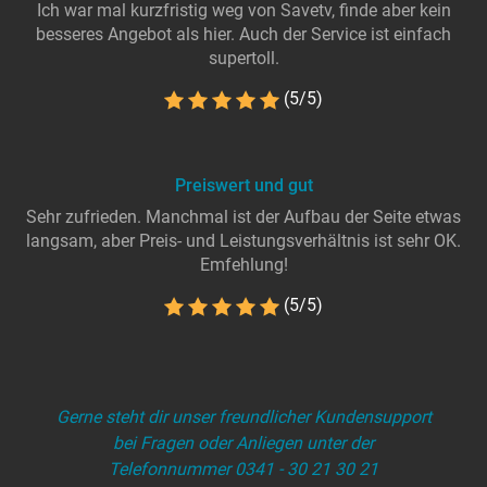
Ich war mal kurzfristig weg von Savetv, finde aber kein
besseres Angebot als hier. Auch der Service ist einfach
supertoll.
(5/5)
Preiswert und gut
Sehr zufrieden. Manchmal ist der Aufbau der Seite etwas
langsam, aber Preis- und Leistungsverhältnis ist sehr OK.
Emfehlung!
(5/5)
Gerne steht dir unser freundlicher Kundensupport
bei Fragen oder Anliegen unter der
Telefonnummer 0341 - 30 21 30 21