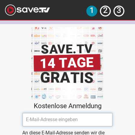
Kostenlose Anmeldung
An diese E-Mail-Adresse senden wir die