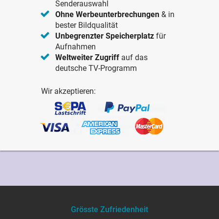
Senderauswahl
Ohne Werbeunterbrechungen
& in
bester Bildqualität
Unbegrenzter Speicherplatz
für
Aufnahmen
Weltweiter Zugriff
auf das
deutsche TV-Programm
Wir akzeptieren:
Grösste Zufriedenheit