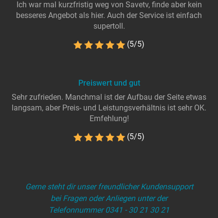
Ich war mal kurzfristig weg von Savetv, finde aber kein
besseres Angebot als hier. Auch der Service ist einfach
supertoll.
(5/5)
Preiswert und gut
Sehr zufrieden. Manchmal ist der Aufbau der Seite etwas
langsam, aber Preis- und Leistungsverhältnis ist sehr OK.
Emfehlung!
(5/5)
Gerne steht dir unser freundlicher Kundensupport
bei Fragen oder Anliegen unter der
Telefonnummer 0341 - 30 21 30 21