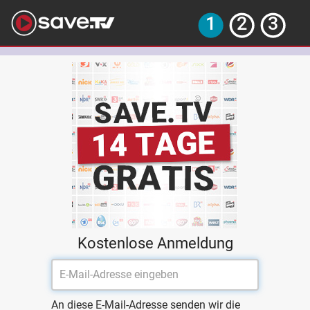
Kostenlose Anmeldung
An diese E-Mail-Adresse senden wir die