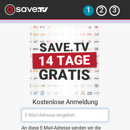
Kostenlose Anmeldung
An diese E-Mail-Adresse senden wir die