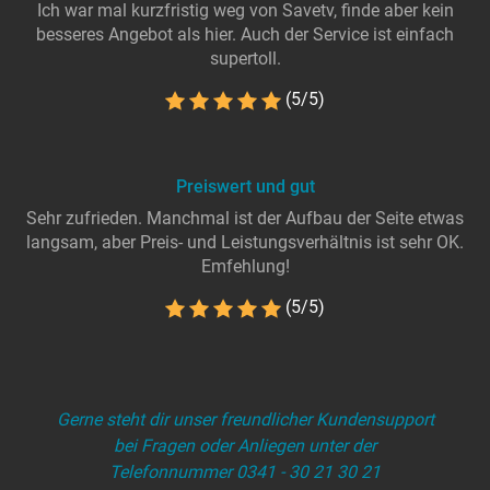
Ich war mal kurzfristig weg von Savetv, finde aber kein
besseres Angebot als hier. Auch der Service ist einfach
supertoll.
(5/5)
Preiswert und gut
Sehr zufrieden. Manchmal ist der Aufbau der Seite etwas
langsam, aber Preis- und Leistungsverhältnis ist sehr OK.
Emfehlung!
(5/5)
Gerne steht dir unser freundlicher Kundensupport
bei Fragen oder Anliegen unter der
Telefonnummer 0341 - 30 21 30 21