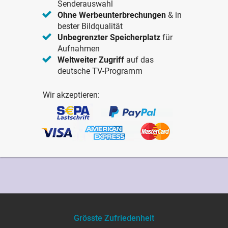
Senderauswahl
Ohne Werbeunterbrechungen
& in
bester Bildqualität
Unbegrenzter Speicherplatz
für
Aufnahmen
Weltweiter Zugriff
auf das
deutsche TV-Programm
Wir akzeptieren:
Grösste Zufriedenheit