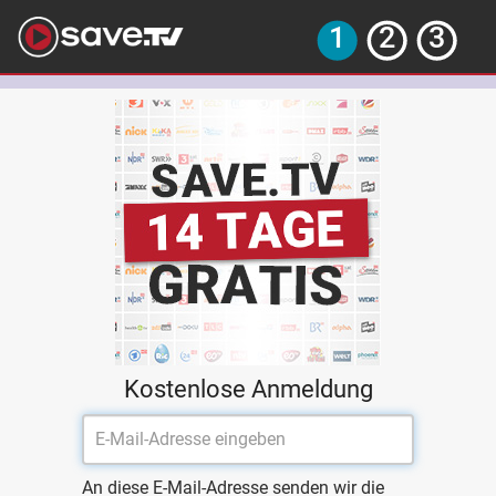
Kostenlose Anmeldung
An diese E-Mail-Adresse senden wir die