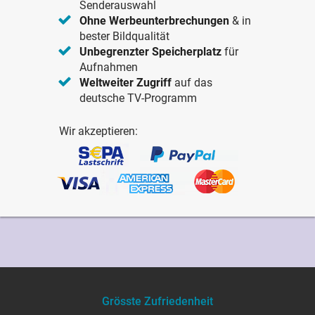
Senderauswahl
Ohne Werbeunterbrechungen
& in
bester Bildqualität
Unbegrenzter Speicherplatz
für
Aufnahmen
Weltweiter Zugriff
auf das
deutsche TV-Programm
Wir akzeptieren:
Grösste Zufriedenheit