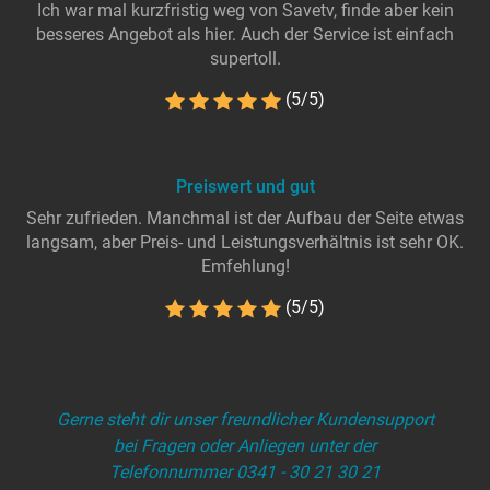
Ich war mal kurzfristig weg von Savetv, finde aber kein
besseres Angebot als hier. Auch der Service ist einfach
supertoll.
(5/5)
Preiswert und gut
Sehr zufrieden. Manchmal ist der Aufbau der Seite etwas
langsam, aber Preis- und Leistungsverhältnis ist sehr OK.
Emfehlung!
(5/5)
Gerne steht dir unser freundlicher Kundensupport
bei Fragen oder Anliegen unter der
Telefonnummer 0341 - 30 21 30 21