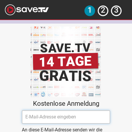
Kostenlose Anmeldung
An diese E-Mail-Adresse senden wir die