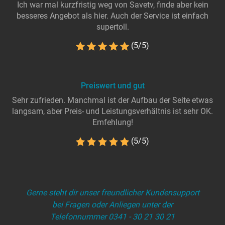
Ich war mal kurzfristig weg von Savetv, finde aber kein
besseres Angebot als hier. Auch der Service ist einfach
supertoll.
(5/5)
Preiswert und gut
Sehr zufrieden. Manchmal ist der Aufbau der Seite etwas
langsam, aber Preis- und Leistungsverhältnis ist sehr OK.
Emfehlung!
(5/5)
Gerne steht dir unser freundlicher Kundensupport
bei Fragen oder Anliegen unter der
Telefonnummer 0341 - 30 21 30 21