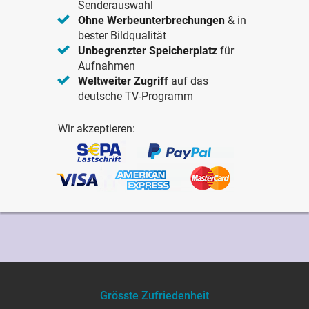
Senderauswahl
Ohne Werbeunterbrechungen
& in
bester Bildqualität
Unbegrenzter Speicherplatz
für
Aufnahmen
Weltweiter Zugriff
auf das
deutsche TV-Programm
Wir akzeptieren:
Grösste Zufriedenheit