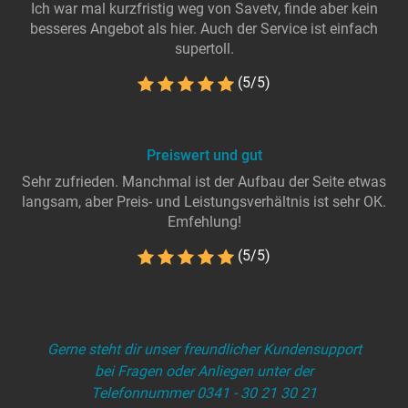
Ich war mal kurzfristig weg von Savetv, finde aber kein
besseres Angebot als hier. Auch der Service ist einfach
supertoll.
(5/5)
Preiswert und gut
Sehr zufrieden. Manchmal ist der Aufbau der Seite etwas
langsam, aber Preis- und Leistungsverhältnis ist sehr OK.
Emfehlung!
(5/5)
Gerne steht dir unser freundlicher Kundensupport
bei Fragen oder Anliegen unter der
Telefonnummer 0341 - 30 21 30 21