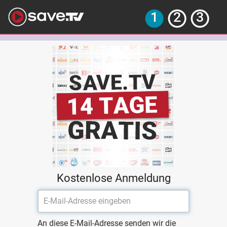
Kostenlose Anmeldung
An diese E-Mail-Adresse senden wir die