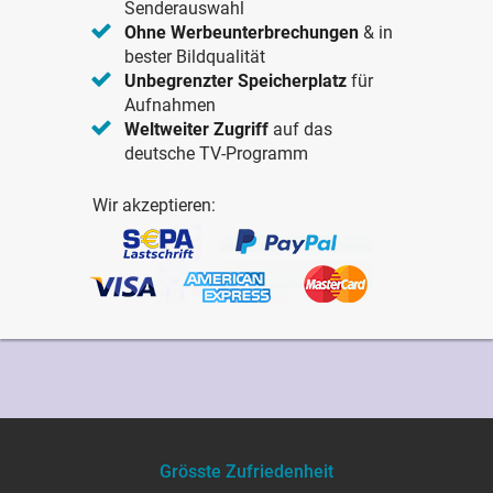
Senderauswahl
Ohne Werbeunterbrechungen
& in
bester Bildqualität
Unbegrenzter Speicherplatz
für
Aufnahmen
Weltweiter Zugriff
auf das
deutsche TV-Programm
Wir akzeptieren:
Grösste Zufriedenheit