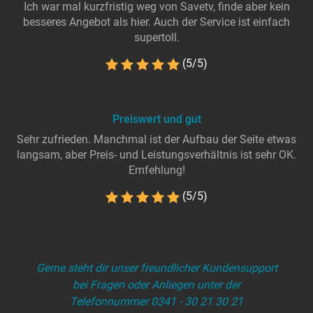
Ich war mal kurzfristig weg von Savetv, finde aber kein
besseres Angebot als hier. Auch der Service ist einfach
supertoll.
(5/5)
Preiswert und gut
Sehr zufrieden. Manchmal ist der Aufbau der Seite etwas
langsam, aber Preis- und Leistungsverhältnis ist sehr OK.
Emfehlung!
(5/5)
Gerne steht dir unser freundlicher Kundensupport
bei Fragen oder Anliegen unter der
Telefonnummer 0341 - 30 21 30 21