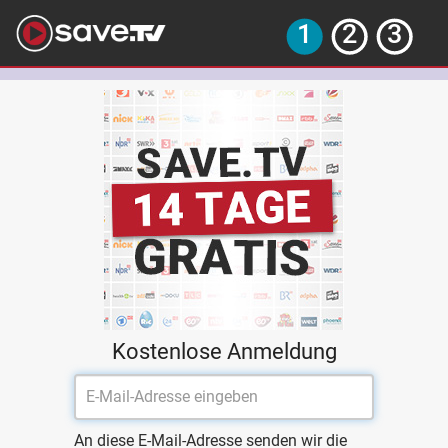
Kostenlose Anmeldung
An diese E-Mail-Adresse senden wir die