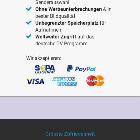
Senderauswahl
Ohne Werbeunterbrechungen
& in
bester Bildqualität
Unbegrenzter Speicherplatz
für
Aufnahmen
Weltweiter Zugriff
auf das
deutsche TV-Programm
Wir akzeptieren:
Grösste Zufriedenheit