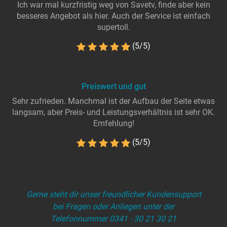
Ich war mal kurzfristig weg von Savetv, finde aber kein
besseres Angebot als hier. Auch der Service ist einfach
supertoll.
(5/5)
Preiswert und gut
Sehr zufrieden. Manchmal ist der Aufbau der Seite etwas
langsam, aber Preis- und Leistungsverhältnis ist sehr OK.
Emfehlung!
(5/5)
Gerne steht dir unser freundlicher Kundensupport
bei Fragen oder Anliegen unter der
Telefonnummer 0341 - 30 21 30 21