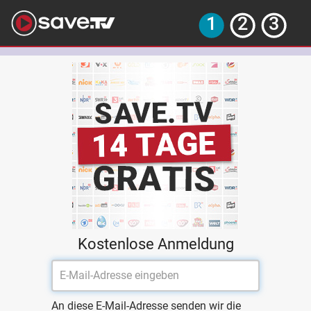
Kostenlose Anmeldung
An diese E-Mail-Adresse senden wir die