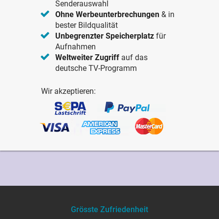
Senderauswahl
Ohne Werbeunterbrechungen
& in
bester Bildqualität
Unbegrenzter Speicherplatz
für
Aufnahmen
Weltweiter Zugriff
auf das
deutsche TV-Programm
Wir akzeptieren:
Grösste Zufriedenheit