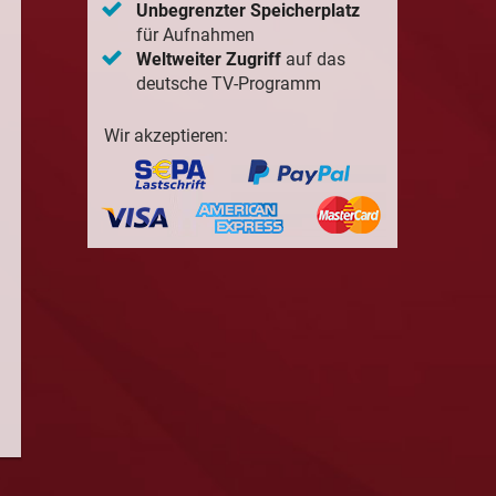
Unbegrenzter Speicherplatz
für Aufnahmen
Weltweiter Zugriff
auf das
deutsche TV-Programm
Wir akzeptieren: