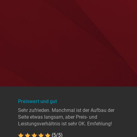
Preiswert und gut
Sehr zufrieden. Manchmal ist der Aufbau der
Seite etwas langsam, aber Preis- und
Leistungsverhältnis ist sehr OK. Emfehlung!
(5/5)