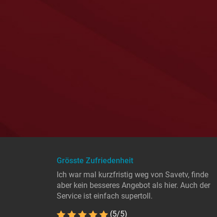
Grösste Zufriedenheit
Ich war mal kurzfristig weg von Savetv, finde
aber kein besseres Angebot als hier. Auch der
Service ist einfach supertoll.
(5/5)