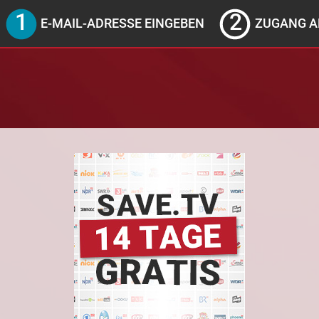
E-MAIL-ADRESSE EINGEBEN
ZUGANG A