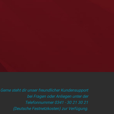
Gerne steht dir unser freundlicher Kundensupport
bei Fragen oder Anliegen unter der
Telefonnummer 0341 - 30 21 30 21
(Deutsche Festnetzkosten) zur Verfügung.