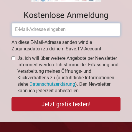
Kostenlose Anmeldung
An diese E-Mail-Adresse senden wir die
Zugangsdaten zu deinem Save.TV-Account.
Ja, ich will über weitere Angebote per Newsletter
informiert werden. Ich stimme der Erfassung und
Verarbeitung meines Öffnungs- und
Klickverhaltens zu (ausführliche Informationen
siehe
Datenschutzerklärung
). Den Newsletter
kann ich jederzeit abbestellen.
Jetzt gratis testen!