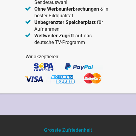
Senderauswahl
Ohne Werbeunterbrechungen
& in
bester Bildqualität
Unbegrenzter Speicherplatz
für
Aufnahmen
Weltweiter Zugriff
auf das
deutsche TV-Programm
Wir akzeptieren:
Grösste Zufriedenheit