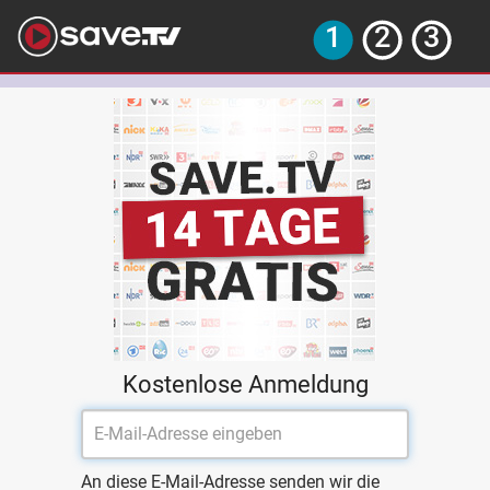
Kostenlose Anmeldung
An diese E-Mail-Adresse senden wir die