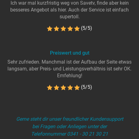
Ich war mal kurzfristig weg von Savetv, finde aber kein
besseres Angebot als hier. Auch der Service ist einfach
supertoll.
(5/5)
Preiswert und gut
Sehr zufrieden. Manchmal ist der Aufbau der Seite etwas
langsam, aber Preis- und Leistungsverhältnis ist sehr OK.
Emfehlung!
(5/5)
Gerne steht dir unser freundlicher Kundensupport
bei Fragen oder Anliegen unter der
Telefonnummer 0341 - 30 21 30 21