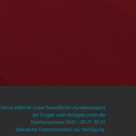
Gerne steht dir unser freundlicher Kundensupport
bei Fragen oder Anliegen unter der
Telefonnummer 0341 - 30 21 30 21
(Deutsche Festnetzkosten) zur Verfügung.