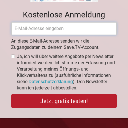
Kostenlose Anmeldung
An diese E-Mail-Adresse senden wir die
Zugangsdaten zu deinem Save.TV-Account.
Ja, ich will über weitere Angebote per Newsletter
informiert werden. Ich stimme der Erfassung und
Verarbeitung meines Öffnungs- und
Klickverhaltens zu (ausführliche Informationen
siehe
Datenschutzerklärung
). Den Newsletter
kann ich jederzeit abbestellen.
Jetzt gratis testen!