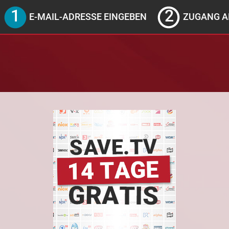
E-MAIL-ADRESSE EINGEBEN
ZUGANG A