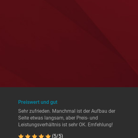
Preiswert und gut
Sehr zufrieden. Manchmal ist der Aufbau der
Seite etwas langsam, aber Preis- und
Leistungsverhältnis ist sehr OK. Emfehlung!
(5/5)