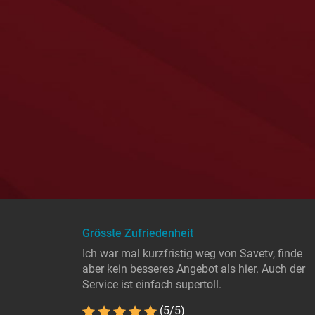
Grösste Zufriedenheit
Ich war mal kurzfristig weg von Savetv, finde
aber kein besseres Angebot als hier. Auch der
Service ist einfach supertoll.
(5/5)