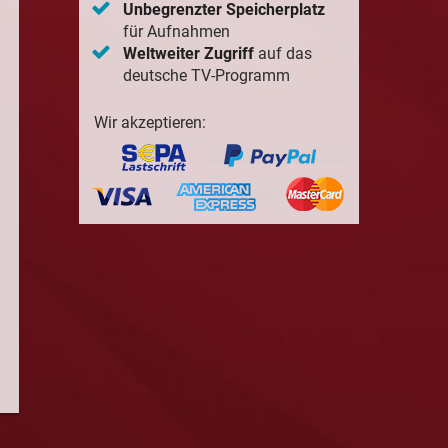
Unbegrenzter Speicherplatz
für Aufnahmen
Weltweiter Zugriff
auf das
deutsche TV-Programm
Wir akzeptieren: