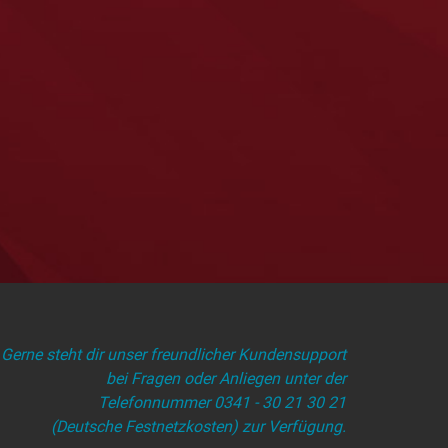
Gerne steht dir unser freundlicher Kundensupport
bei Fragen oder Anliegen unter der
Telefonnummer 0341 - 30 21 30 21
(Deutsche Festnetzkosten) zur Verfügung.