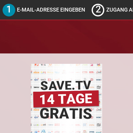
E-MAIL-ADRESSE EINGEBEN
ZUGANG A