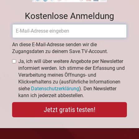
Kostenlose Anmeldung
An diese E-Mail-Adresse senden wir die
Zugangsdaten zu deinem Save.TV-Account.
Ja, ich will über weitere Angebote per Newsletter
informiert werden. Ich stimme der Erfassung und
Verarbeitung meines Öffnungs- und
Klickverhaltens zu (ausführliche Informationen
siehe
Datenschutzerklärung
). Den Newsletter
kann ich jederzeit abbestellen.
Jetzt gratis testen!