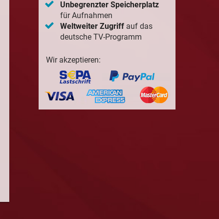
Unbegrenzter Speicherplatz
für Aufnahmen
Weltweiter Zugriff
auf das
deutsche TV-Programm
Wir akzeptieren: