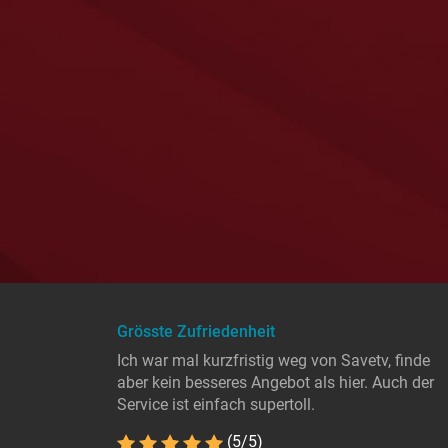
Grösste Zufriedenheit
Ich war mal kurzfristig weg von Savetv, finde
aber kein besseres Angebot als hier. Auch der
Service ist einfach supertoll.
(5/5)