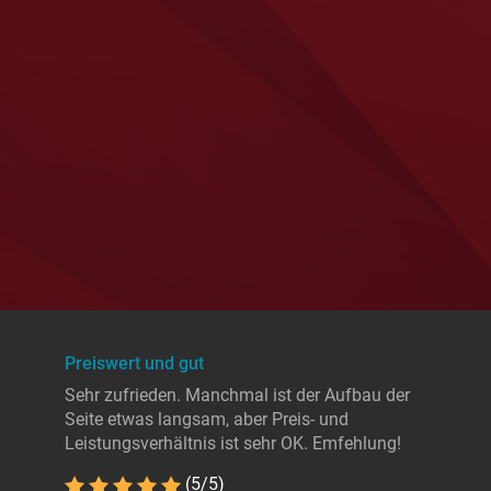
Preiswert und gut
Sehr zufrieden. Manchmal ist der Aufbau der
Seite etwas langsam, aber Preis- und
Leistungsverhältnis ist sehr OK. Emfehlung!
(5/5)