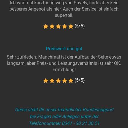
Ich war mal kurzfristig weg von Savetv, finde aber kein
besseres Angebot als hier. Auch der Service ist einfach
supertoll.
(5/5)
Preiswert und gut
Sehr zufrieden. Manchmal ist der Aufbau der Seite etwas
langsam, aber Preis- und Leistungsverhältnis ist sehr OK.
Emfehlung!
(5/5)
Gerne steht dir unser freundlicher Kundensupport
bei Fragen oder Anliegen unter der
Telefonnummer 0341 - 30 21 30 21