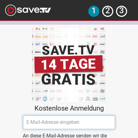
Kostenlose Anmeldung
An diese E-Mail-Adresse senden wir die