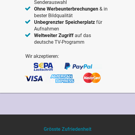
Senderauswahl
Ohne Werbeunterbrechungen
& in
bester Bildqualität
Unbegrenzter Speicherplatz
für
Aufnahmen
Weltweiter Zugriff
auf das
deutsche TV-Programm
Wir akzeptieren:
Grösste Zufriedenheit