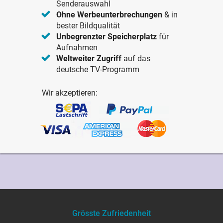
Senderauswahl
Ohne Werbeunterbrechungen
& in
bester Bildqualität
Unbegrenzter Speicherplatz
für
Aufnahmen
Weltweiter Zugriff
auf das
deutsche TV-Programm
Wir akzeptieren:
Grösste Zufriedenheit