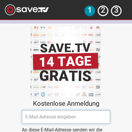
Kostenlose Anmeldung
An diese E-Mail-Adresse senden wir die