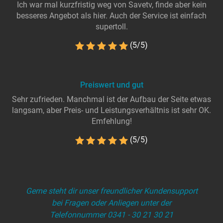
Ich war mal kurzfristig weg von Savetv, finde aber kein
besseres Angebot als hier. Auch der Service ist einfach
supertoll.
(5/5)
Preiswert und gut
Sehr zufrieden. Manchmal ist der Aufbau der Seite etwas
langsam, aber Preis- und Leistungsverhältnis ist sehr OK.
Emfehlung!
(5/5)
Gerne steht dir unser freundlicher Kundensupport
bei Fragen oder Anliegen unter der
Telefonnummer 0341 - 30 21 30 21