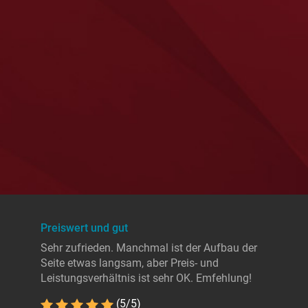
Preiswert und gut
Sehr zufrieden. Manchmal ist der Aufbau der
Seite etwas langsam, aber Preis- und
Leistungsverhältnis ist sehr OK. Emfehlung!
(5/5)