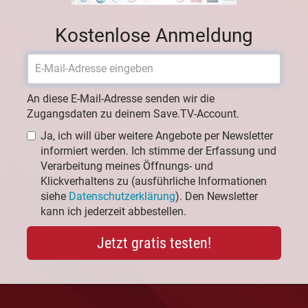
Kostenlose Anmeldung
An diese E-Mail-Adresse senden wir die
Zugangsdaten zu deinem Save.TV-Account.
Ja, ich will über weitere Angebote per Newsletter
informiert werden. Ich stimme der Erfassung und
Verarbeitung meines Öffnungs- und
Klickverhaltens zu (ausführliche Informationen
siehe
Datenschutzerklärung
). Den Newsletter
kann ich jederzeit abbestellen.
Jetzt gratis testen!