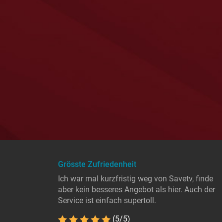
Grösste Zufriedenheit
Ich war mal kurzfristig weg von Savetv, finde
aber kein besseres Angebot als hier. Auch der
Service ist einfach supertoll.
(5/5)