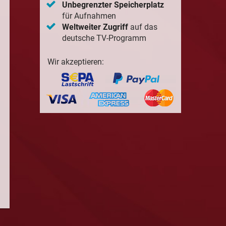
Unbegrenzter Speicherplatz
für Aufnahmen
Weltweiter Zugriff
auf das
deutsche TV-Programm
Wir akzeptieren: