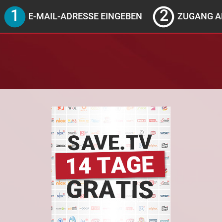
E-MAIL-ADRESSE EINGEBEN
ZUGANG A