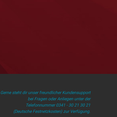
Gerne steht dir unser freundlicher Kundensupport
bei Fragen oder Anliegen unter der
Telefonnummer 0341 - 30 21 30 21
(Deutsche Festnetzkosten) zur Verfügung.