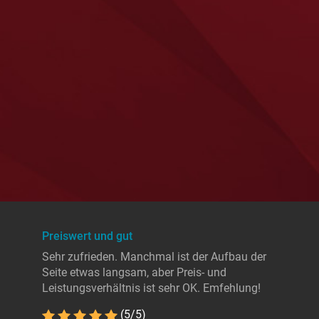
Preiswert und gut
Sehr zufrieden. Manchmal ist der Aufbau der
Seite etwas langsam, aber Preis- und
Leistungsverhältnis ist sehr OK. Emfehlung!
(5/5)