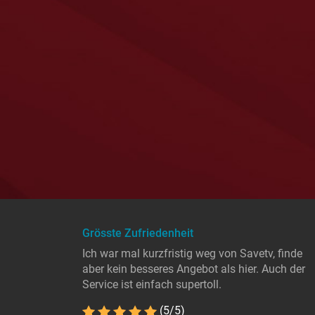
Grösste Zufriedenheit
Ich war mal kurzfristig weg von Savetv, finde
aber kein besseres Angebot als hier. Auch der
Service ist einfach supertoll.
(5/5)