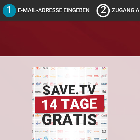
E-MAIL-ADRESSE EINGEBEN
ZUGANG A