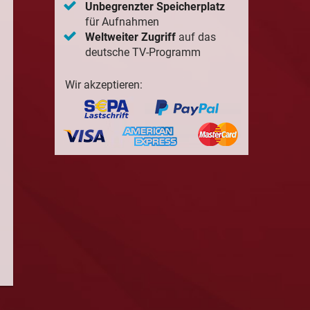
Unbegrenzter Speicherplatz
für Aufnahmen
Weltweiter Zugriff
auf das
deutsche TV-Programm
Wir akzeptieren: