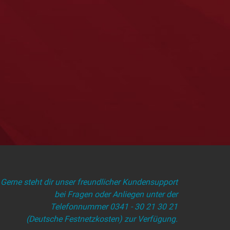
Gerne steht dir unser freundlicher Kundensupport
bei Fragen oder Anliegen unter der
Telefonnummer 0341 - 30 21 30 21
(Deutsche Festnetzkosten) zur Verfügung.