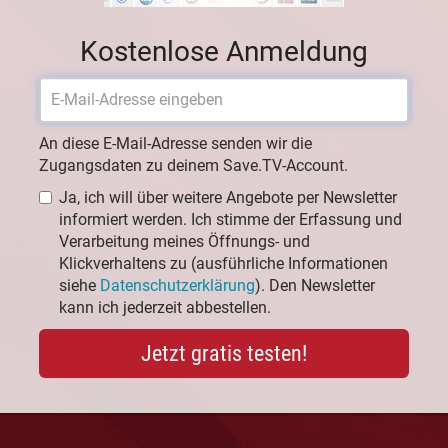
Kostenlose Anmeldung
An diese E-Mail-Adresse senden wir die
Zugangsdaten zu deinem Save.TV-Account.
Ja, ich will über weitere Angebote per Newsletter
informiert werden. Ich stimme der Erfassung und
Verarbeitung meines Öffnungs- und
Klickverhaltens zu (ausführliche Informationen
siehe
Datenschutzerklärung
). Den Newsletter
kann ich jederzeit abbestellen.
Jetzt gratis testen!