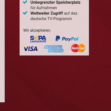
Unbegrenzter Speicherplatz
für Aufnahmen
Weltweiter Zugriff
auf das
deutsche TV-Programm
Wir akzeptieren: