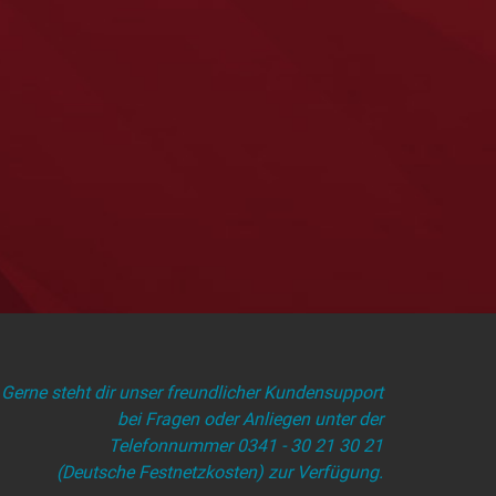
Gerne steht dir unser freundlicher Kundensupport
bei Fragen oder Anliegen unter der
Telefonnummer 0341 - 30 21 30 21
(Deutsche Festnetzkosten) zur Verfügung.