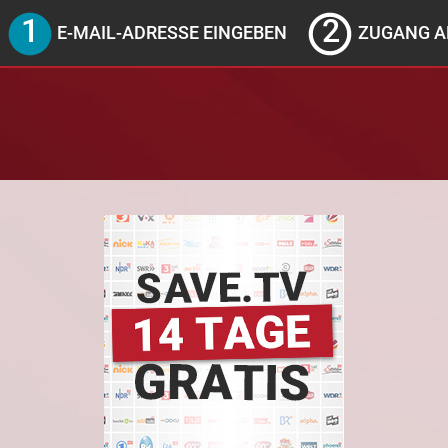
E-MAIL-ADRESSE EINGEBEN
ZUGANG A