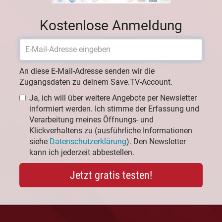
Kostenlose Anmeldung
An diese E-Mail-Adresse senden wir die
Zugangsdaten zu deinem Save.TV-Account.
Ja, ich will über weitere Angebote per Newsletter
informiert werden. Ich stimme der Erfassung und
Verarbeitung meines Öffnungs- und
Klickverhaltens zu (ausführliche Informationen
siehe
Datenschutzerklärung
). Den Newsletter
kann ich jederzeit abbestellen.
Jetzt gratis testen!