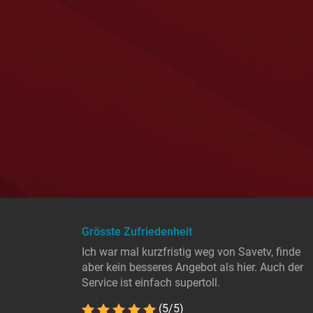
Grösste Zufriedenheit
Ich war mal kurzfristig weg von Savetv, finde
aber kein besseres Angebot als hier. Auch der
Service ist einfach supertoll.
(5/5)