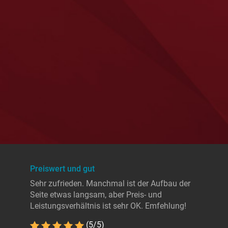
Preiswert und gut
Sehr zufrieden. Manchmal ist der Aufbau der
Seite etwas langsam, aber Preis- und
Leistungsverhältnis ist sehr OK. Emfehlung!
(5/5)