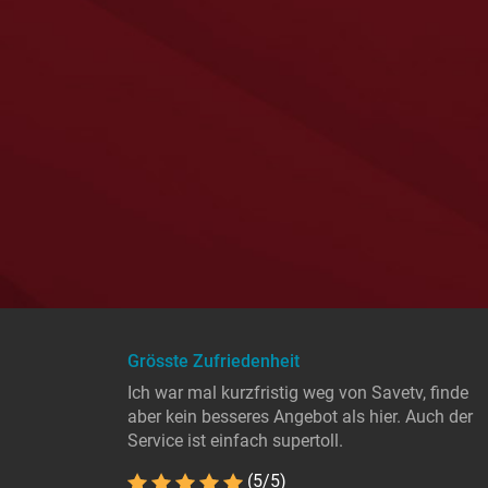
Grösste Zufriedenheit
Ich war mal kurzfristig weg von Savetv, finde
aber kein besseres Angebot als hier. Auch der
Service ist einfach supertoll.
(5/5)