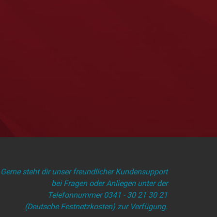
Gerne steht dir unser freundlicher Kundensupport
bei Fragen oder Anliegen unter der
Telefonnummer 0341 - 30 21 30 21
(Deutsche Festnetzkosten) zur Verfügung.