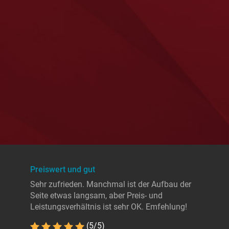
Preiswert und gut
Sehr zufrieden. Manchmal ist der Aufbau der
Seite etwas langsam, aber Preis- und
Leistungsverhältnis ist sehr OK. Emfehlung!
(5/5)