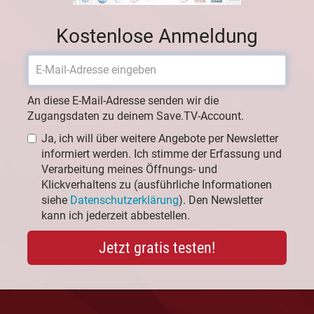
Kostenlose Anmeldung
An diese E-Mail-Adresse senden wir die
Zugangsdaten zu deinem Save.TV-Account.
Ja, ich will über weitere Angebote per Newsletter
informiert werden. Ich stimme der Erfassung und
Verarbeitung meines Öffnungs- und
Klickverhaltens zu (ausführliche Informationen
siehe
Datenschutzerklärung
). Den Newsletter
kann ich jederzeit abbestellen.
Jetzt gratis testen!