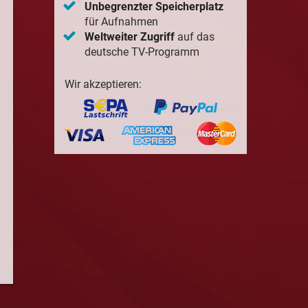
Unbegrenzter Speicherplatz
für Aufnahmen
Weltweiter Zugriff
auf das
deutsche TV-Programm
Wir akzeptieren: