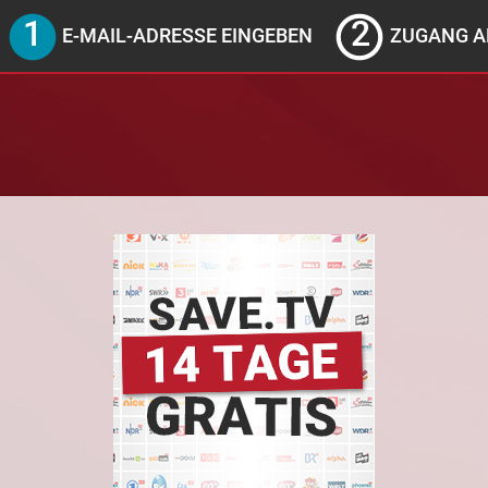
E-MAIL-ADRESSE EINGEBEN
ZUGANG A