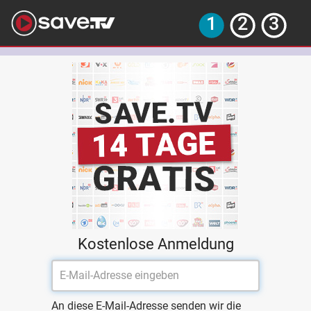
Kostenlose Anmeldung
An diese E-Mail-Adresse senden wir die