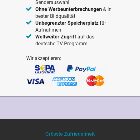
Senderauswahl
Ohne Werbeunterbrechungen
& in
bester Bildqualität
Unbegrenzter Speicherplatz
für
Aufnahmen
Weltweiter Zugriff
auf das
deutsche TV-Programm
Wir akzeptieren:
Grösste Zufriedenheit