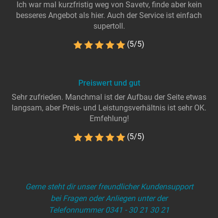
Ich war mal kurzfristig weg von Savetv, finde aber kein
besseres Angebot als hier. Auch der Service ist einfach
supertoll.
(5/5)
Preiswert und gut
Sehr zufrieden. Manchmal ist der Aufbau der Seite etwas
langsam, aber Preis- und Leistungsverhältnis ist sehr OK.
Emfehlung!
(5/5)
Gerne steht dir unser freundlicher Kundensupport
bei Fragen oder Anliegen unter der
Telefonnummer 0341 - 30 21 30 21