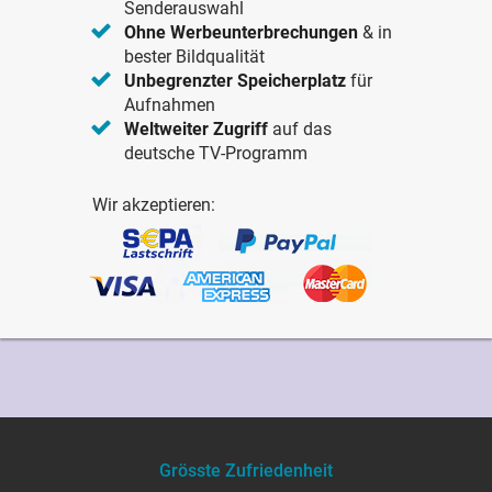
Senderauswahl
Ohne Werbeunterbrechungen
& in
bester Bildqualität
Unbegrenzter Speicherplatz
für
Aufnahmen
Weltweiter Zugriff
auf das
deutsche TV-Programm
Wir akzeptieren:
Grösste Zufriedenheit