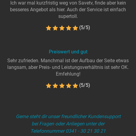
Ich war mal kurzfristig weg von Savetv, finde aber kein
besseres Angebot als hier. Auch der Service ist einfach
supertoll.
(5/5)
Preiswert und gut
Sehr zufrieden. Manchmal ist der Aufbau der Seite etwas
langsam, aber Preis- und Leistungsverhältnis ist sehr OK.
Emfehlung!
(5/5)
Gerne steht dir unser freundlicher Kundensupport
bei Fragen oder Anliegen unter der
Telefonnummer 0341 - 30 21 30 21