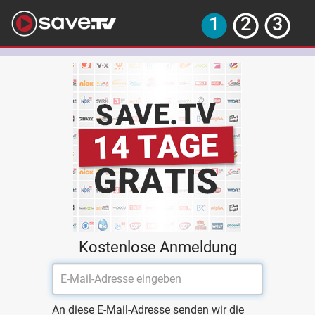
Kostenlose Anmeldung
An diese E-Mail-Adresse senden wir die