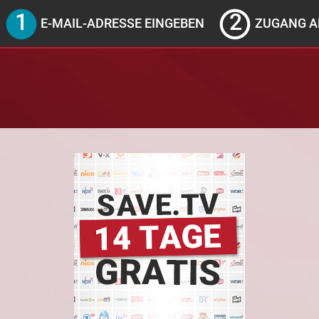
E-MAIL-ADRESSE EINGEBEN
ZUGANG A