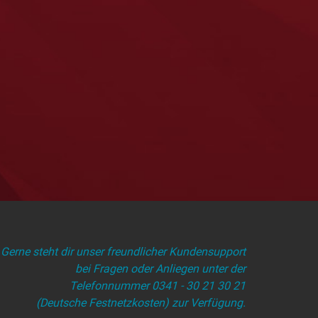
Gerne steht dir unser freundlicher Kundensupport
bei Fragen oder Anliegen unter der
Telefonnummer 0341 - 30 21 30 21
(Deutsche Festnetzkosten) zur Verfügung.