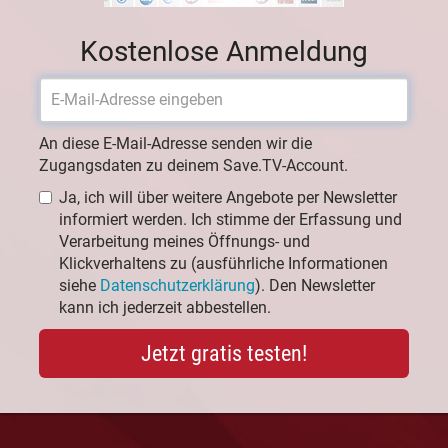
Kostenlose Anmeldung
An diese E-Mail-Adresse senden wir die
Zugangsdaten zu deinem Save.TV-Account.
Ja, ich will über weitere Angebote per Newsletter
informiert werden. Ich stimme der Erfassung und
Verarbeitung meines Öffnungs- und
Klickverhaltens zu (ausführliche Informationen
siehe
Datenschutzerklärung
). Den Newsletter
kann ich jederzeit abbestellen.
Jetzt gratis testen!