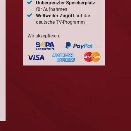
Unbegrenzter Speicherplatz
für Aufnahmen
Weltweiter Zugriff
auf das
deutsche TV-Programm
Wir akzeptieren: