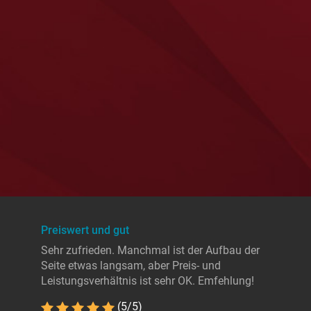
Preiswert und gut
Sehr zufrieden. Manchmal ist der Aufbau der
Seite etwas langsam, aber Preis- und
Leistungsverhältnis ist sehr OK. Emfehlung!
(5/5)