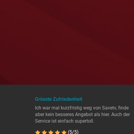
Grösste Zufriedenheit
Ich war mal kurzfristig weg von Savetv, finde
aber kein besseres Angebot als hier. Auch der
Service ist einfach supertoll.
(5/5)