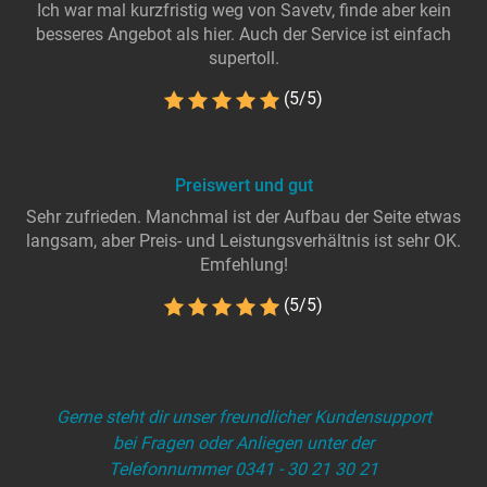
Ich war mal kurzfristig weg von Savetv, finde aber kein
besseres Angebot als hier. Auch der Service ist einfach
supertoll.
(5/5)
Preiswert und gut
Sehr zufrieden. Manchmal ist der Aufbau der Seite etwas
langsam, aber Preis- und Leistungsverhältnis ist sehr OK.
Emfehlung!
(5/5)
Gerne steht dir unser freundlicher Kundensupport
bei Fragen oder Anliegen unter der
Telefonnummer 0341 - 30 21 30 21