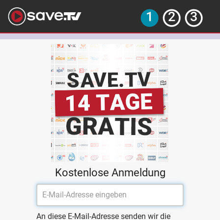
Kostenlose Anmeldung
An diese E-Mail-Adresse senden wir die