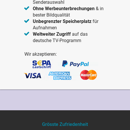
Senderauswahl
Ohne Werbeunterbrechungen
& in
bester Bildqualität
Unbegrenzter Speicherplatz
für
Aufnahmen
Weltweiter Zugriff
auf das
deutsche TV-Programm
Wir akzeptieren:
Grösste Zufriedenheit