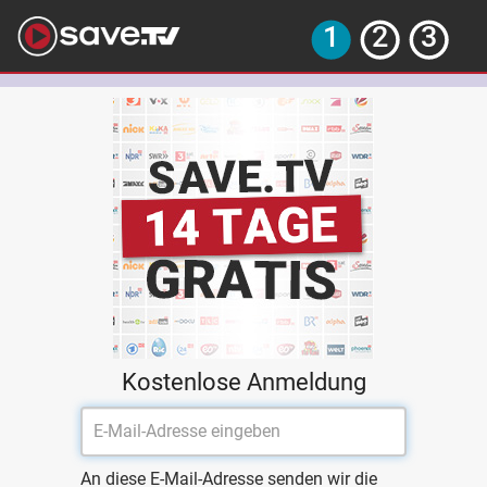
Kostenlose Anmeldung
An diese E-Mail-Adresse senden wir die