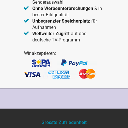
Senderauswahl
Ohne Werbeunterbrechungen
& in
bester Bildqualität
Unbegrenzter Speicherplatz
für
Aufnahmen
Weltweiter Zugriff
auf das
deutsche TV-Programm
Wir akzeptieren:
Grösste Zufriedenheit