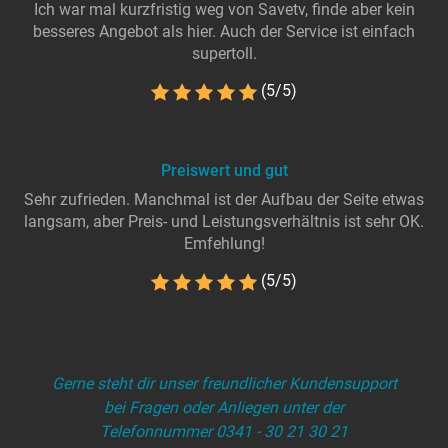
Ich war mal kurzfristig weg von Savetv, finde aber kein
besseres Angebot als hier. Auch der Service ist einfach
supertoll.
(5/5)
Preiswert und gut
Sehr zufrieden. Manchmal ist der Aufbau der Seite etwas
langsam, aber Preis- und Leistungsverhältnis ist sehr OK.
Emfehlung!
(5/5)
Gerne steht dir unser freundlicher Kundensupport
bei Fragen oder Anliegen unter der
Telefonnummer 0341 - 30 21 30 21