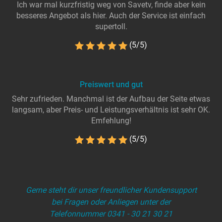
Ich war mal kurzfristig weg von Savetv, finde aber kein
besseres Angebot als hier. Auch der Service ist einfach
supertoll.
(5/5)
Preiswert und gut
Sehr zufrieden. Manchmal ist der Aufbau der Seite etwas
langsam, aber Preis- und Leistungsverhältnis ist sehr OK.
Emfehlung!
(5/5)
Gerne steht dir unser freundlicher Kundensupport
bei Fragen oder Anliegen unter der
Telefonnummer 0341 - 30 21 30 21