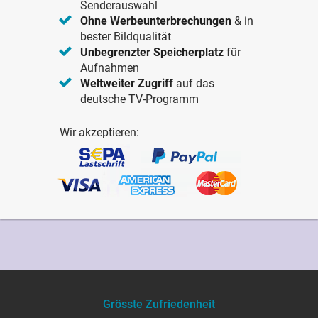
Senderauswahl
Ohne Werbeunterbrechungen
& in
bester Bildqualität
Unbegrenzter Speicherplatz
für
Aufnahmen
Weltweiter Zugriff
auf das
deutsche TV-Programm
Wir akzeptieren:
Grösste Zufriedenheit