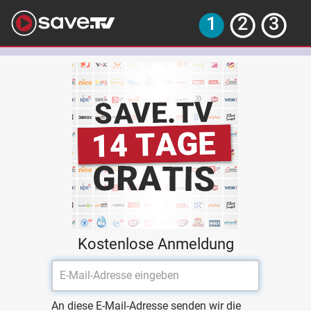
Kostenlose Anmeldung
An diese E-Mail-Adresse senden wir die