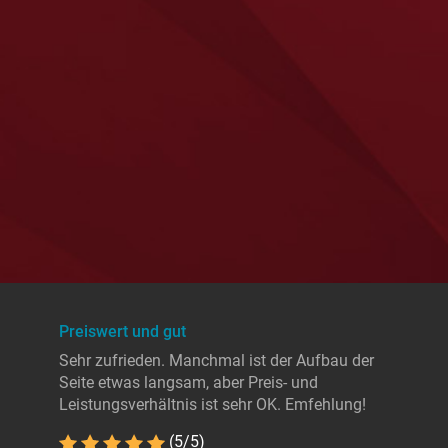
Preiswert und gut
Sehr zufrieden. Manchmal ist der Aufbau der
Seite etwas langsam, aber Preis- und
Leistungsverhältnis ist sehr OK. Emfehlung!
(5/5)