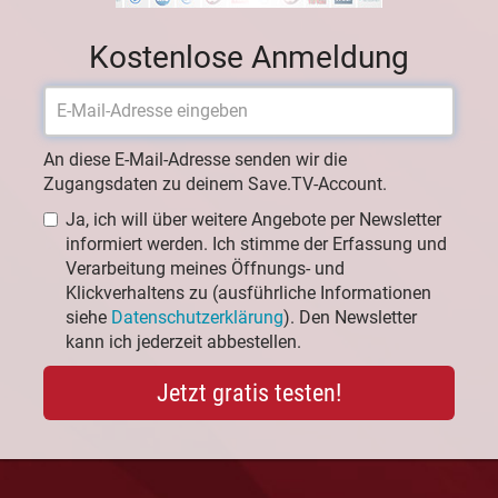
Kostenlose Anmeldung
An diese E-Mail-Adresse senden wir die
Zugangsdaten zu deinem Save.TV-Account.
Ja, ich will über weitere Angebote per Newsletter
informiert werden. Ich stimme der Erfassung und
Verarbeitung meines Öffnungs- und
Klickverhaltens zu (ausführliche Informationen
siehe
Datenschutzerklärung
). Den Newsletter
kann ich jederzeit abbestellen.
Jetzt gratis testen!