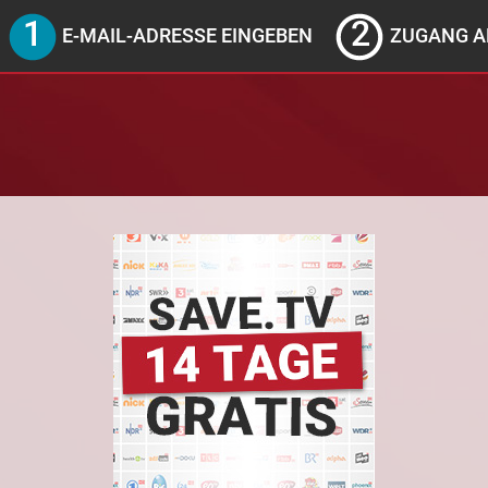
E-MAIL-ADRESSE EINGEBEN
ZUGANG A