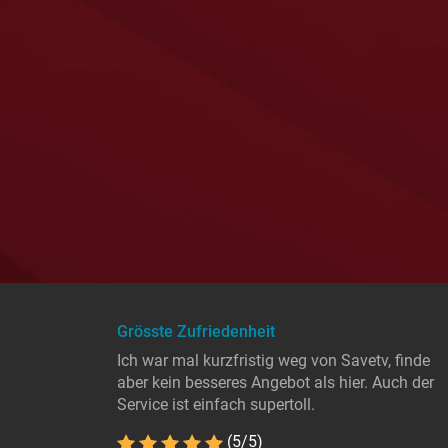
Grösste Zufriedenheit
Ich war mal kurzfristig weg von Savetv, finde
aber kein besseres Angebot als hier. Auch der
Service ist einfach supertoll.
(5/5)