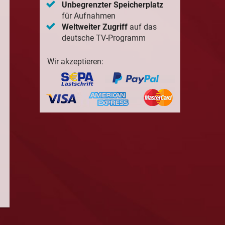
Unbegrenzter Speicherplatz
für Aufnahmen
Weltweiter Zugriff
auf das
deutsche TV-Programm
Wir akzeptieren: