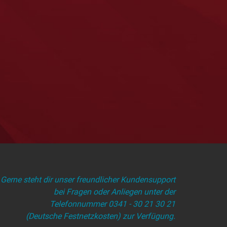
Gerne steht dir unser freundlicher Kundensupport
bei Fragen oder Anliegen unter der
Telefonnummer 0341 - 30 21 30 21
(Deutsche Festnetzkosten) zur Verfügung.