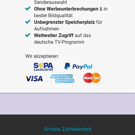
Senderauswahl
Ohne Werbeunterbrechungen
& in
bester Bildqualität
Unbegrenzter Speicherplatz
für
Aufnahmen
Weltweiter Zugriff
auf das
deutsche TV-Programm
Wir akzeptieren:
Grösste Zufriedenheit