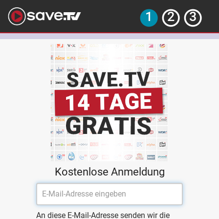
Kostenlose Anmeldung
An diese E-Mail-Adresse senden wir die