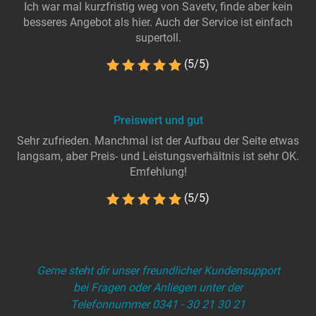
Ich war mal kurzfristig weg von Savetv, finde aber kein
besseres Angebot als hier. Auch der Service ist einfach
supertoll.
(5/5)
Preiswert und gut
Sehr zufrieden. Manchmal ist der Aufbau der Seite etwas
langsam, aber Preis- und Leistungsverhältnis ist sehr OK.
Emfehlung!
(5/5)
Gerne steht dir unser freundlicher Kundensupport
bei Fragen oder Anliegen unter der
Telefonnummer 0341 - 30 21 30 21