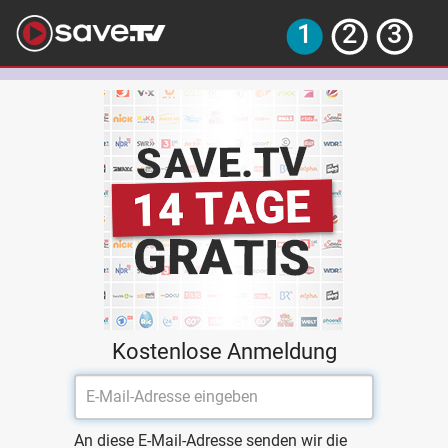
Kostenlose Anmeldung
An diese E-Mail-Adresse senden wir die