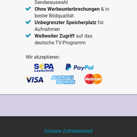
Senderauswahl
Ohne Werbeunterbrechungen
& in
bester Bildqualität
Unbegrenzter Speicherplatz
für
Aufnahmen
Weltweiter Zugriff
auf das
deutsche TV-Programm
Wir akzeptieren:
Grösste Zufriedenheit