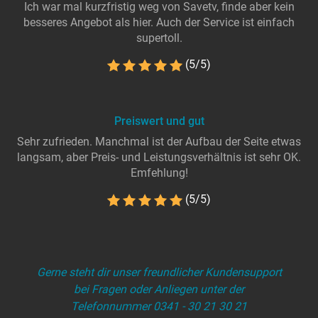
Ich war mal kurzfristig weg von Savetv, finde aber kein
besseres Angebot als hier. Auch der Service ist einfach
supertoll.
(5/5)
Preiswert und gut
Sehr zufrieden. Manchmal ist der Aufbau der Seite etwas
langsam, aber Preis- und Leistungsverhältnis ist sehr OK.
Emfehlung!
(5/5)
Gerne steht dir unser freundlicher Kundensupport
bei Fragen oder Anliegen unter der
Telefonnummer 0341 - 30 21 30 21